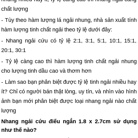
chất lượng
- Tùy theo hàm lượng lá ngải nhung, nhà sản xuất tính
hàm lượng tinh chất ngải theo tỷ lệ dưới đây:
- Nhang ngải cứu có tỷ lệ 2:1, 3:1, 5:1, 10:1, 15:1,
20:1, 30:1
- Tỷ lệ càng cao thì hàm lượng tinh chất ngải nhung
cho lượng tinh dầu cao và thơm hơn
- Làm sao bạn phân biệt được tỷ lệ tinh ngải nhiều hay
ít? Chỉ có người bán thật lòng, uy tín, và nhìn vào hình
ảnh bạn mới phân biệt được loại nhang ngải nào chất
lượng
Nhang ngải cứu điếu ngắn 1.8 x 2.7cm sử dụng
như thế nào?