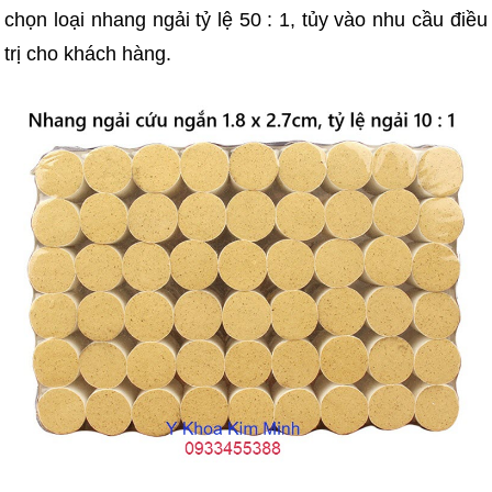
chọn loại nhang ngải tỷ lệ 50 : 1, tủy vào nhu cầu điều
trị cho khách hàng.