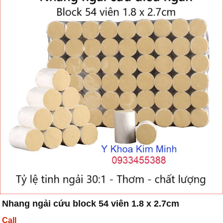
Nhang ngải cứu block 54 viên 1.8 x 2.7cm
Call