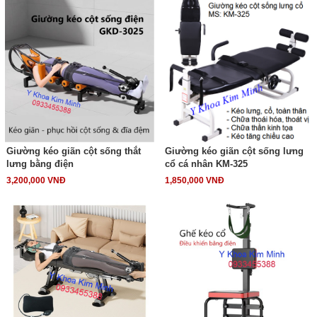
Giường kéo giãn cột sống thắt
Giường kéo giãn cột sống lưng
lưng bằng điện
cổ cá nhân KM-325
3,200,000 VNĐ
1,850,000 VNĐ