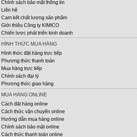
Chính sách bảo mật thông tin
Liên hệ
Cam kết chất lượng sản phẩm
Giới thiệu Công ty KIMICO
Chiến lược phát triển kinh doanh
HÌNH THỨC MUA HÀNG
Hình thức đặt hàng trực tiếp
Phương thức thanh toán
Mua hàng trực tiếp
Chính sách đại lý
Phương thức giao hàng
MUA HÀNG ONLINE
Cách đặt hàng online
Cách thức vận chuyển online
Hướng dẫn mua hàng online
Chính sách bảo mật online
Cách thức thanh toán online