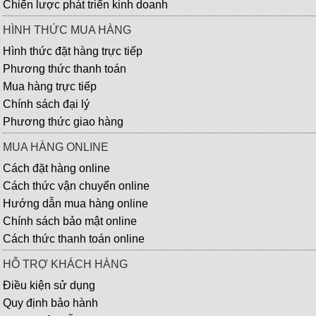
Chiến lược phát triển kinh doanh
HÌNH THỨC MUA HÀNG
Hình thức đặt hàng trực tiếp
Phương thức thanh toán
Mua hàng trực tiếp
Chính sách đại lý
Phương thức giao hàng
MUA HÀNG ONLINE
Cách đặt hàng online
Cách thức vận chuyển online
Hướng dẫn mua hàng online
Chính sách bảo mật online
Cách thức thanh toán online
HỖ TRỢ KHÁCH HÀNG
Điều kiện sử dụng
Quy định bảo hành