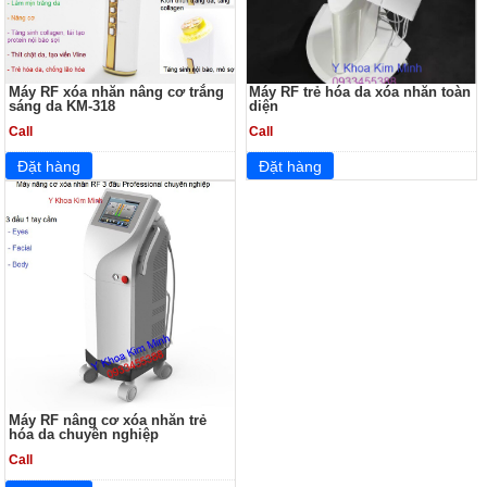
Máy RF xóa nhăn nâng cơ trắng
Máy RF trẻ hóa da xóa nhăn toàn
sáng da KM-318
diện
Call
Call
Máy RF nâng cơ xóa nhăn trẻ
hóa da chuyên nghiệp
Call