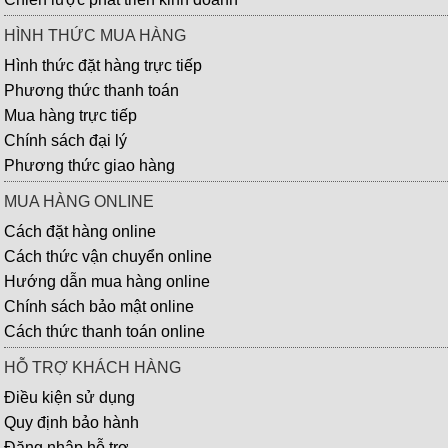
HÌNH THỨC MUA HÀNG
Hình thức đặt hàng trực tiếp
Phương thức thanh toán
Mua hàng trực tiếp
Chính sách đại lý
Phương thức giao hàng
MUA HÀNG ONLINE
Cách đặt hàng online
Cách thức vận chuyển online
Hướng dẫn mua hàng online
Chính sách bảo mật online
Cách thức thanh toán online
HỖ TRỢ KHÁCH HÀNG
Điều kiện sử dụng
Quy định bảo hành
Đăng nhập hỗ trợ