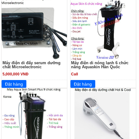
Máy điện di đẩy serum dưỡng
Máy điện di nóng lạnh 6 chức
chất Microelectronic
năng Aquaskin Hàn Quốc
5,000,000 VNĐ
Call