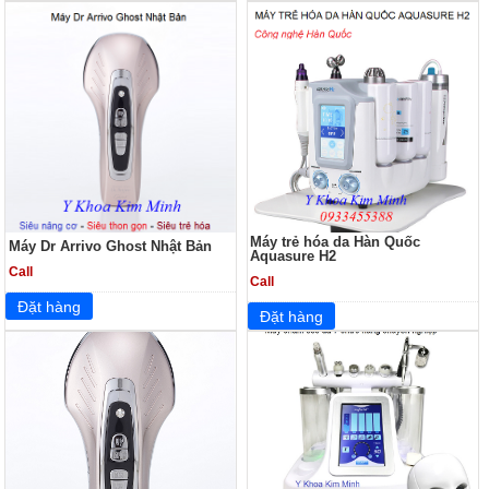
Máy trẻ hóa da Hàn Quốc
Máy Dr Arrivo Ghost Nhật Bản
Aquasure H2
Call
Call