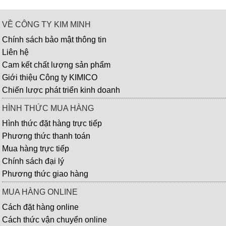
VỀ CÔNG TY KIM MINH
Chính sách bảo mật thông tin
Liên hệ
Cam kết chất lượng sản phẩm
Giới thiệu Công ty KIMICO
Chiến lược phát triển kinh doanh
HÌNH THỨC MUA HÀNG
Hình thức đặt hàng trực tiếp
Phương thức thanh toán
Mua hàng trực tiếp
Chính sách đại lý
Phương thức giao hàng
MUA HÀNG ONLINE
Cách đặt hàng online
Cách thức vận chuyển online