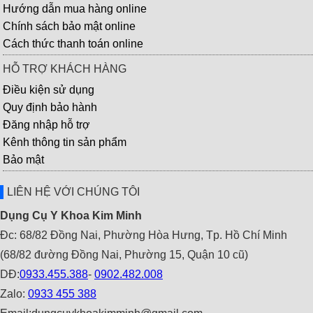
Hướng dẫn mua hàng online
Chính sách bảo mật online
Cách thức thanh toán online
HỖ TRỢ KHÁCH HÀNG
Điều kiện sử dụng
Quy định bảo hành
Đăng nhập hỗ trợ
Kênh thông tin sản phẩm
Bảo mật
LIÊN HỆ VỚI CHÚNG TÔI
Dụng Cụ Y Khoa Kim Minh
Đc: 68/82 Đồng Nai, Phường Hòa Hưng, Tp. Hồ Chí Minh
(68/82 đường Đồng Nai, Phường 15, Quận 10 cũ)
DĐ:
0933.455.388
-
0902.482.008
Zalo:
0933 455 388