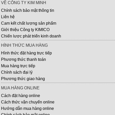
VỀ CÔNG TY KIM MINH
Chính sách bảo mật thông tin
Liên hệ
Cam kết chất lượng sản phẩm
Giới thiệu Công ty KIMICO
Chiến lược phát triển kinh doanh
HÌNH THỨC MUA HÀNG
Hình thức đặt hàng trực tiếp
Phương thức thanh toán
Mua hàng trực tiếp
Chính sách đại lý
Phương thức giao hàng
MUA HÀNG ONLINE
Cách đặt hàng online
Cách thức vận chuyển online
Hướng dẫn mua hàng online
Chính sách bảo mật online