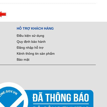
HỖ TRỢ KHÁCH HÀNG
Điều kiện sử dụng
Quy định bảo hành
Đăng nhập hỗ trợ
Kênh thông tin sản phẩm
Bảo mật