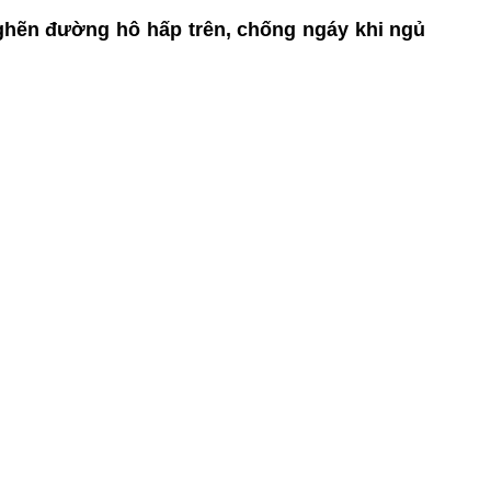
ghẽn đường hô hấp trên, chống ngáy khi ngủ