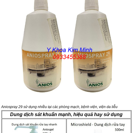
Aniospray 29 sử dụng nhiều tại các phòng mạch, bệnh viện, viện da liễu
Dung dịch sát khuẩn mạnh, hiệu quả hay sử dụng