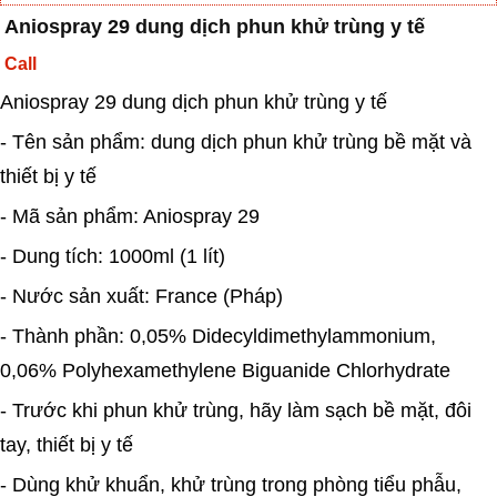
Aniospray 29 dung dịch phun khử trùng y tế
Call
Aniospray 29 dung dịch phun khử trùng y tế
- Tên sản phẩm: dung dịch phun khử trùng bề mặt và
thiết bị y tế
- Mã sản phẩm: Aniospray 29
- Dung tích: 1000ml (1 lít)
- Nước sản xuất: France (Pháp)
- Thành phần: 0,05% Didecyldimethylammonium,
0,06% Polyhexamethylene Biguanide Chlorhydrate
- Trước khi phun khử trùng, hãy làm sạch bề mặt, đôi
tay, thiết bị y tế
- Dùng khử khuẩn, khử trùng trong phòng tiểu phẫu,