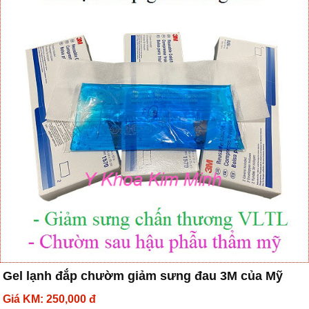
Gel lạnh đắp chườm giảm sưng đau 3M của Mỹ
Giá KM: 250,000 đ