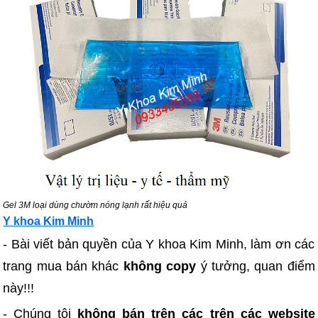
Gel 3M loại dùng chườm nóng lạnh rất hiệu quả
Y khoa Kim Minh
- Bài viết bản quyền của Y khoa Kim Minh, làm ơn các
trang mua bán khác
không copy
ý tưởng, quan điểm
này!!!
- Chúng tôi
không bán trên các trên các website