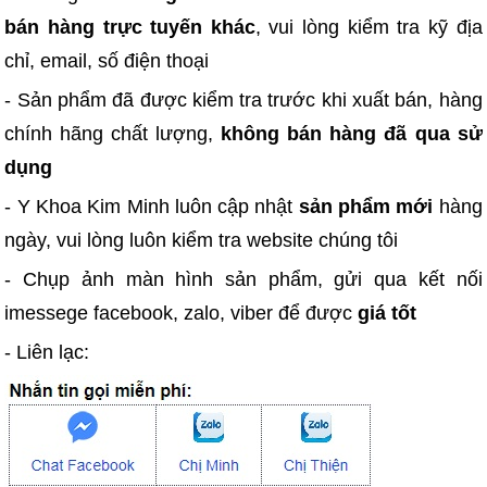
bán hàng trực tuyến khác
, vui lòng kiểm tra kỹ địa
chỉ, email, số điện thoại
- Sản phẩm đã được kiểm tra trước khi xuất bán, hàng
chính hãng chất lượng,
không bán hàng đã qua sử
dụng
- Y Khoa Kim Minh luôn cập nhật
sản phẩm mới
hàng
ngày, vui lòng luôn kiểm tra website chúng tôi
- Chụp ảnh màn hình sản phẩm, gửi qua kết nối
imessege facebook, zalo, viber để được
giá tốt
- Liên lạc: