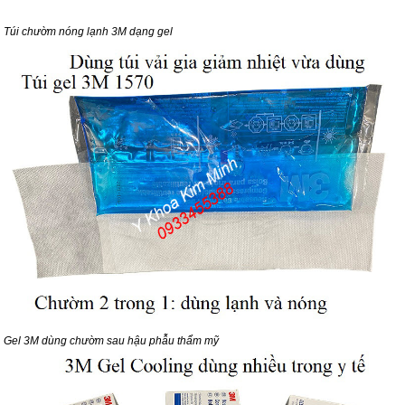
Túi chườm nóng lạnh 3M dạng gel
Gel 3M dùng chườm sau hậu phẫu thẩm mỹ