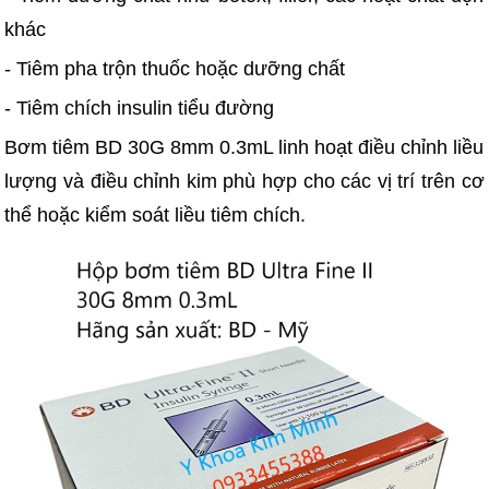
khác
- Tiêm pha trộn thuốc hoặc dưỡng chất
- Tiêm chích insulin tiểu đường
Bơm tiêm BD 30G 8mm 0.3mL linh hoạt điều chỉnh liều
lượng và điều chỉnh kim phù hợp cho các vị trí trên cơ
thể hoặc kiểm soát liều tiêm chích.