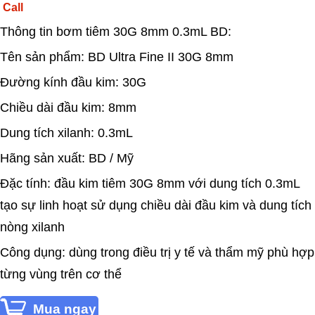
Call
Thông tin bơm tiêm 30G 8mm 0.3mL BD:
Tên sản phẩm: BD Ultra Fine II 30G 8mm
Đường kính đầu kim: 30G
Chiều dài đầu kim: 8mm
Dung tích xilanh: 0.3mL
Hãng sản xuất: BD / Mỹ
Đặc tính: đầu kim tiêm 30G 8mm với dung tích 0.3mL
tạo sự linh hoạt sử dụng chiều dài đầu kim và dung tích
nòng xilanh
Công dụng: dùng trong điều trị y tế và thẩm mỹ phù hợp
từng vùng trên cơ thể