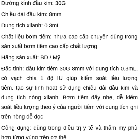
Đường kính đầu kim: 30G
Chiều dài đầu kim: 8mm
Dung tích xilanh: 0.3mL
Chất liệu bơm tiêm: nhựa cao cấp chuyên dùng trong
sản xuất bơm tiêm cao cấp chất lượng
Hãng sản xuất: BD / Mỹ
Đặc tính: đầu kim tiêm 30G 8mm với dung tích 0.3mL,
có vạch chia 1 độ IU giúp kiểm soát liều lượng
tiêm, tạo sự linh hoạt sử dụng chiều dài đầu kim và
dung tích nòng xilanh. Bơm tiêm đẩy nhẹ, dễ kiểm
soát liều lượng theo ý của người tiêm với dung tích ghi
trên nòng dễ đọc
Công dụng: dùng trong điều trị y tế và thẩm mỹ phù
hợp từng vùng trên cơ thể