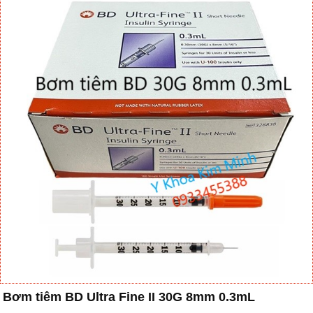
Bơm tiêm BD Ultra Fine II 30G 8mm 0.3mL