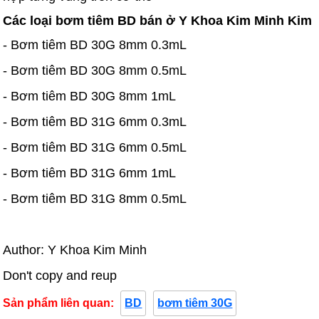
Các loại bơm tiêm BD bán ở Y Khoa Kim Minh Kim
- Bơm tiêm BD 30G 8mm 0.3mL
- Bơm tiêm BD 30G 8mm 0.5mL
- Bơm tiêm BD 30G 8mm 1mL
- Bơm tiêm BD 31G 6mm 0.3mL
- Bơm tiêm BD 31G 6mm 0.5mL
- Bơm tiêm BD 31G 6mm 1mL
- Bơm tiêm BD 31G 8mm 0.5mL
Author: Y Khoa Kim Minh
Don't copy and reup
Sản phẩm liên quan:
BD
bơm tiêm 30G