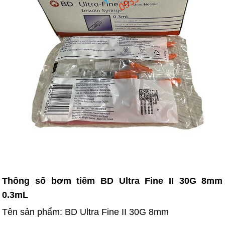
Thông số bơm tiêm BD Ultra Fine II 30G 8mm
0.3mL
Tên sản phẩm: BD Ultra Fine II 30G 8mm