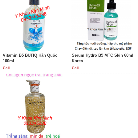
Vitamin B5 BUTIQ Hàn Quốc
Serum Hydro B5 MTC Skin 60ml
100ml
Korea
Call
Call