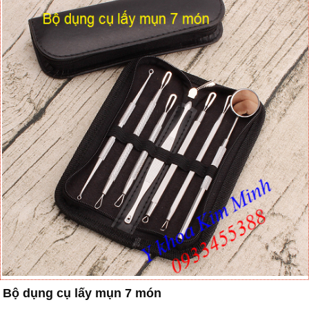
Bộ dụng cụ lấy mụn 7 món