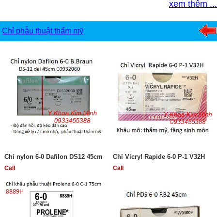
xem thêm ...
Chỉ phẫu thuật thẩm mỹ
Chỉ nylon 6-0 Dafilon DS12 45cm
Chỉ Vicryl Rapide 6-0 P-1 V32H
Call
Call