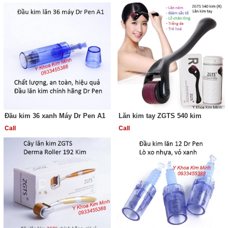
Đầu kim 36 xanh Máy Dr Pen A1
Lăn kim tay ZGTS 540 kim
Call
Call