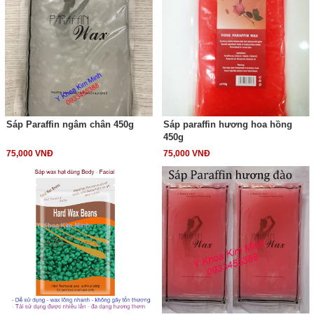
Sáp Paraffin ngâm chân 450g
Sáp paraffin hương hoa hồng
450g
75,000 VNĐ
75,000 VNĐ