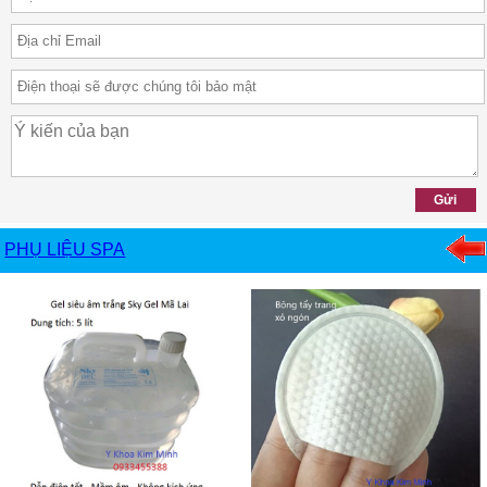
PHỤ LIỆU SPA