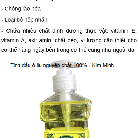
- Chống lão hóa
- Loại bỏ nếp nhăn
- Chứa nhiều chất dinh dưỡng thực vật, vitamin E,
vitamin A, axit amin, chất béo, vi lượng cần thiết cho
cơ thể hàng ngày bên trong cơ thể cũng như ngoài da