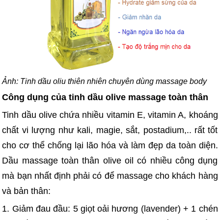
Ảnh: Tinh dầu oliu thiên nhiên chuyên dùng massage body
Công dụng của tinh dầu olive massage toàn thân
Tinh dầu olive chứa nhiều vitamin E, vitamin A, khoáng
chất vi lượng như kali, magie, sắt, postadium,.. rất tốt
cho cơ thể chống lại lão hóa và làm đẹp da toàn diện.
Dầu massage toàn thân olive oil có nhiều công dụng
mà bạn nhất định phải có để massage cho khách hàng
và bản thân:
1. Giảm đau đầu: 5 giọt oải hương (lavender) + 1 chén