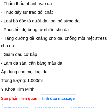
- Thẩm thấu nhanh vào da
- Thúc đẩy sự trao đổi chất
- Loại bỏ độc tố dưới da, loại bỏ sừng da
- Phục hồi độ bóng tự nhiên cho da
- Tăng cường đề kháng cho da, chống mỏi mệt stress
cho da
- Giảm đau cơ bắp
- Làm da sán, cân bằng màu da
Áp dụng cho mọi loại da
Trọng lượng: 1.000ml
Y Khoa Kim Minh
Sản phẩm liên quan:
tinh dau massage