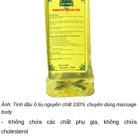
Ảnh: Tinh dầu ô liu nguyên chất 100% chuyên dùng massage
body
- Không chứa các chất phụ gia, không chứa
cholesterol