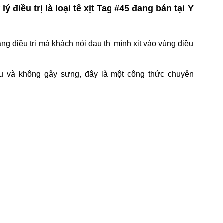
 điều trị là loại tê xịt Tag #45 đang bán tại Y
ng điều trị mà khách nói đau thì mình xịt vào vùng điều
u và không gây sưng, đây là một công thức chuyên