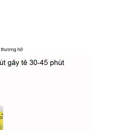
t thương hở