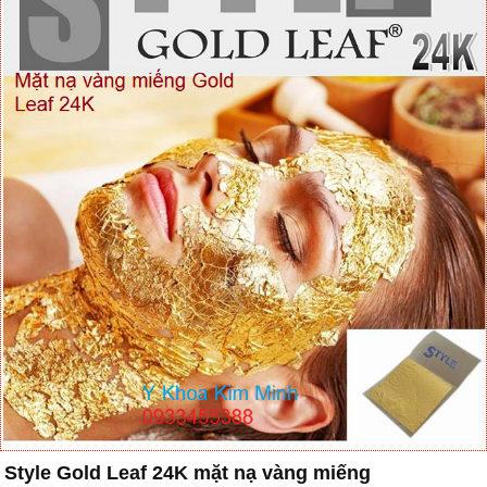
Style Gold Leaf 24K mặt nạ vàng miếng