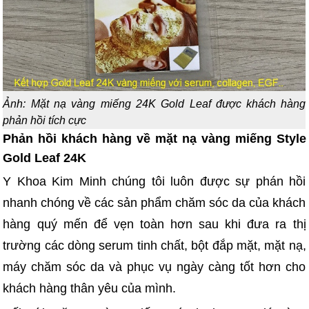
Ảnh: Mặt nạ vàng miếng 24K Gold Leaf được khách hàng
phản hồi tích cực
Phản hồi khách hàng về mặt nạ vàng miếng Style
Gold Leaf 24K
Y Khoa Kim Minh chúng tôi luôn được sự phán hồi
nhanh chóng về các sản phẩm chăm sóc da của khách
hàng quý mến để vẹn toàn hơn sau khi đưa ra thị
trường các dòng serum tinh chất, bột đắp mặt, mặt nạ,
máy chăm sóc da và phục vụ ngày càng tốt hơn cho
khách hàng thân yêu của mình.