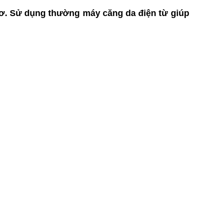
cơ. Sử dụng thường máy căng da điện từ giúp