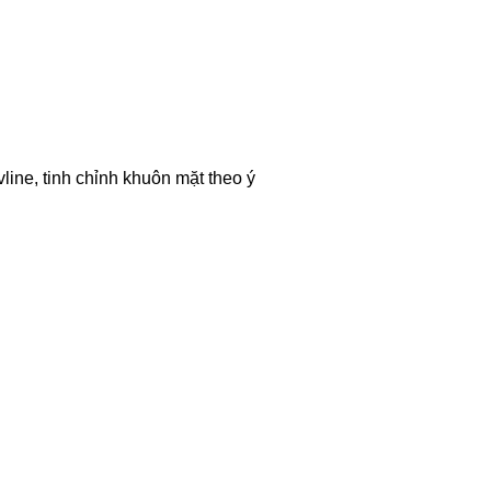
line, tinh chỉnh khuôn mặt theo ý