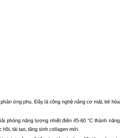
ỳ phản ứng phụ. Đây là công nghệ nâng cơ mặt, trẻ hóa
iải phóng năng lượng nhiệt điện 45-60 °C thành năng
hồi, tái tạo, tăng sinh collagen mới.