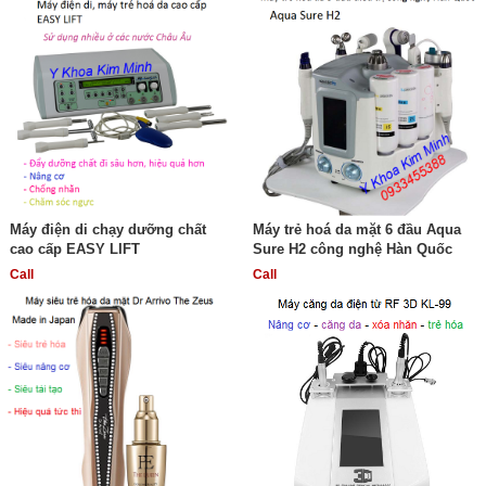
Máy điện di chạy dưỡng chất
Máy trẻ hoá da mặt 6 đầu Aqua
cao cấp EASY LIFT
Sure H2 công nghệ Hàn Quốc
Call
Call