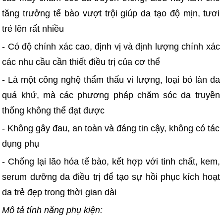
tăng trưởng tế bào vượt trội giúp da tạo độ mịn, tươi
trẻ lên rất nhiều
- Có độ chính xác cao, định vị và định lượng chính xác
các nhu cầu cần thiết điều trị của cơ thể
- Là một công nghệ thẩm thấu vi lượng, loại bỏ làn da
quá khứ, mà các phương pháp chăm sóc da truyền
thống không thể đạt được
- Không gây đau, an toàn và đáng tin cậy, không có tác
dụng phụ
- Chống lại lão hóa tế bào, kết hợp với tinh chất, kem,
serum dưỡng da điều trị để tạo sự hồi phục kích hoạt
da trẻ đẹp trong thời gian dài
Mô tả tính năng phụ kiện: