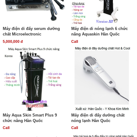
Máy điện di đẩy serum dưỡng
Máy điện di nóng lạnh 6 chức
chất Microelectronic
năng Aquaskin Hàn Quốc
5,000,000 đ
Call
Máy Aqua Skin Smart Plus 9
Máy điện di đẩy dưỡng chất
chức năng Hàn Quốc
nóng lạnh Hàn Quốc
Call
Call