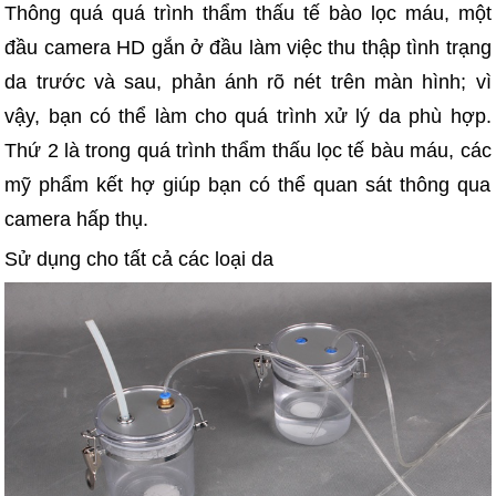
Thông quá quá trình thẩm thấu tế bào lọc máu, một
đầu camera HD gắn ở đầu làm việc thu thập tình trạng
da trước và sau, phản ánh rõ nét trên màn hình; vì
vậy, bạn có thể làm cho quá trình xử lý da phù hợp.
Thứ 2 là trong quá trình thẩm thấu lọc tế bàu máu, các
mỹ phẩm kết hợ giúp bạn có thể quan sát thông qua
camera hấp thụ.
Sử dụng cho tất cả các loại da