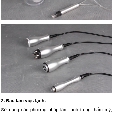
2. Đầu làm việc lạnh:
Sử dụng các phương pháp làm lạnh trong thẩm mỹ,