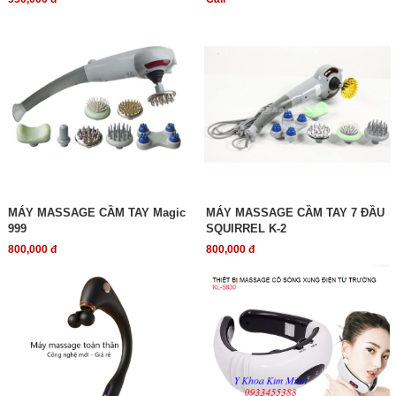
MÁY MASSAGE CẦM TAY Magic
MÁY MASSAGE CẦM TAY 7 ĐẦU
999
SQUIRREL K-2
800,000 đ
800,000 đ