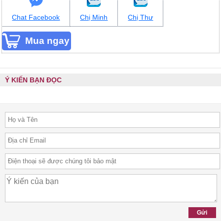
Chat Facebook
Chị Minh
Chị Thư
Ý KIẾN BẠN ĐỌC