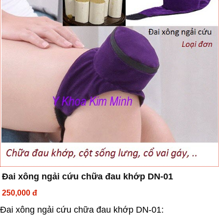
Đai xông ngải cứu chữa đau khớp DN-01
250,000 đ
Đai xông ngải cứu chữa đau khớp DN-01: