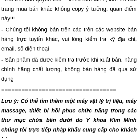
trang mua bán khác không copy ý tưởng, quan điểm
này!!!
- Chúng tôi không bán trên các trên các website bán
hàng trực tuyến khác, vui lòng kiểm tra kỹ địa chỉ,
email, số điện thoại
- Sản phẩm đã được kiểm tra trước khi xuất bán, hàng
chính hãng chất lượng, không bán hàng đã qua sử
dụng
==================================
Lưu ý: Có thể tìm thêm một máy vật lý trị liệu, máy
massage, thiết bị hồi phục chức năng trong các
thư mục chứa bên dưới do Y khoa Kim Minh
chúng tôi trực tiếp nhập khẩu cung cấp cho khách