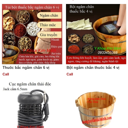
Thuốc bắc ngâm chân 6 vị
Bột ngâm chân thuốc bắc 4 vị
Call
Call