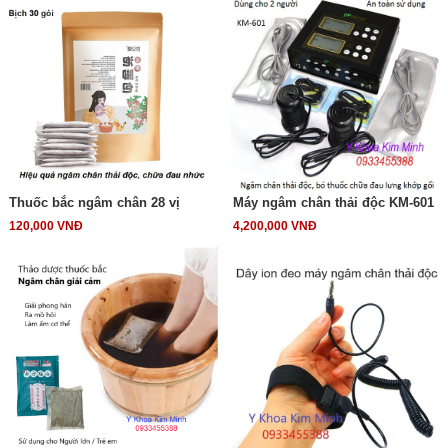
Thuốc bắc ngâm chân 28 vị
Máy ngâm chân thải độc KM-601
120,000 VNĐ
4,200,000 VNĐ