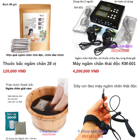
Thuốc bắc ngâm chân 28 vị
Máy ngâm chân thải độc KM-601
120,000 VNĐ
4,200,000 VNĐ