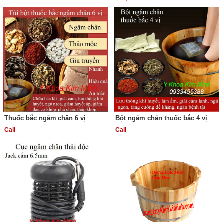
Thuốc bắc ngâm chân 6 vị
Bột ngâm chân thuốc bắc 4 vị
Call
Call