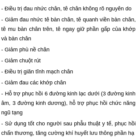
- Điều trị đau nhức chân, tê chân không rõ nguyên do
- Giảm đau nhức tê bàn chân, tê quanh viền bàn chân,
tê mu bàn chân trên, tê ngay giữ phần gấp của khớp
và bàn chân
- Giảm phù nề chân
- Giảm chuột rút
- Điều trị giãn tĩnh mạch chân
- Giảm đau các khớp chân
- Hỗ trợ phục hồi 6 đường kinh lạc dưới (3 đường kinh
âm, 3 đường kinh dương), hỗ trợ phục hồi chức năng
ngũ tạng
- Sử dụng tốt cho người sau phẫu thuật y tế, phục hồi
chấn thương, tăng cường khí huyết lưu thông phần hạ