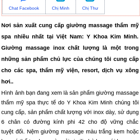
Chat Facebook
Chị Minh
Chị Thư
Nơi sản xuất cung cấp giường massage thẩm mỹ
spa nhiều nhất tại Việt Nam: Y Khoa Kim Minh.
Giường massage inox chất lượng là một trong
những sản phẩm chủ lực của chúng tôi cung cấp
cho các spa, thẩm mỹ viện, resort, dịch vụ xông
hơi..
Hình ảnh bạn đang xem là sản phẩm giường massage
thẩm mỹ spa thực tế do Y Khoa Kim Minh chúng tôi
cung cấp, sản phẩm chất lượng với inox dày, sử dụng
6 chân có đường kính phi 42 cho độ vững chắc
tuyệt đối. Nệm giường massage màu trắng kem hoặc