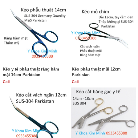
Kéo y tế phẫu thuật răng hàm
Kéo phẫu thuật mũi 12cm
mặt 14cm Parkistan
Parkistan
Call
Call