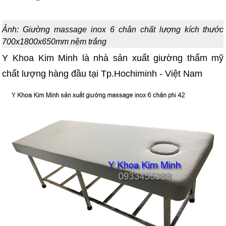
Ảnh: Giường massage inox 6 chân chất lượng kích thước
700x1800x650mm nệm trắng
Y Khoa Kim Minh là nhà sản xuất giường thẩm mỹ
chất lượng hàng đầu tại Tp.Hochiminh - Việt Nam