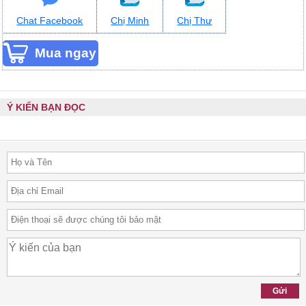
Chat Facebook
Chị Minh
Chị Thư
Ý KIẾN BẠN ĐỌC