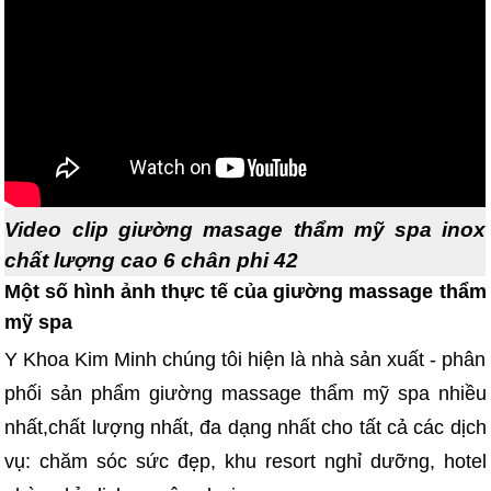
Video clip giường masage thẩm mỹ spa inox
chất lượng cao 6 chân phi 42
Một số hình ảnh thực tế của giường massage thẩm
mỹ spa
Y Khoa Kim Minh chúng tôi hiện là nhà sản xuất - phân
phối sản phẩm giường massage thẩm mỹ spa nhiều
nhất,chất lượng nhất, đa dạng nhất cho tất cả các dịch
vụ: chăm sóc sức đẹp, khu resort nghỉ dưỡng, hotel