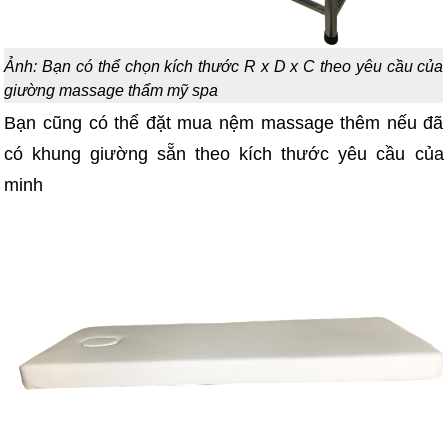
Ảnh: Bạn có thể chọn kích thước R x D x C theo yêu cầu của
giường massage thẩm mỹ spa
Bạn cũng có thể đặt mua nệm massage thêm nếu đã
có khung giường sẵn theo kích thước yêu cầu của
minh