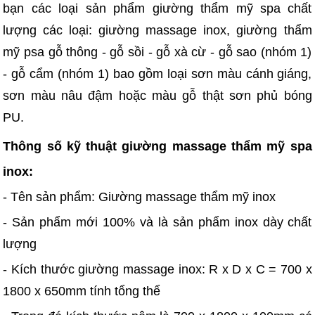
bạn các loại sản phẩm giường thẩm mỹ spa chất
lượng các loại: giường massage inox, giường thẩm
mỹ psa gỗ thông - gỗ sồi - gỗ xà cừ - gỗ sao (nhóm 1)
- gỗ cẩm (nhóm 1) bao gồm loại sơn màu cánh giáng,
sơn màu nâu đậm hoặc màu gỗ thật sơn phủ bóng
PU.
Thông số kỹ thuật giường massage thẩm mỹ spa
inox:
- Tên sản phẩm: Giường massage thẩm mỹ inox
- Sản phẩm mới 100% và là sản phẩm inox dày chất
lượng
- Kích thước giường massage inox: R x D x C = 700 x
1800 x 650mm tính tổng thể