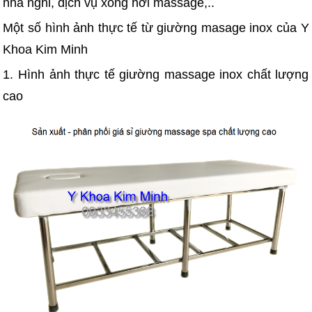
nhà nghỉ, dịch vụ xông hơi massage,..
Một số hình ảnh thực tế từ giường masage inox của Y
Khoa Kim Minh
1. Hình ảnh thực tế giường massage inox chất lượng
cao