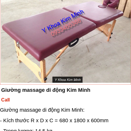
Giường massage di động Kim Minh
Call
Giường massage di động Kim Minh:
- Kích thước R x D x C = 680 x 1800 x 600mm