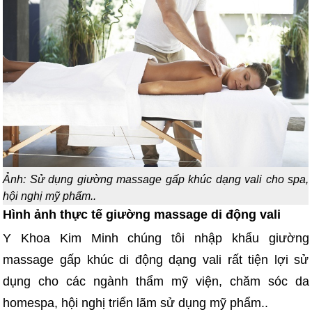
Ảnh: Sử dụng giường massage gấp khúc dạng vali cho spa,
hội nghị mỹ phẩm..
Hình ảnh thực tế giường massage di động vali
Y Khoa Kim Minh chúng tôi nhập khẩu giường
massage gấp khúc di động dạng vali rất tiện lợi sử
dụng cho các ngành thẩm mỹ viện, chăm sóc da
homespa, hội nghị triển lãm sử dụng mỹ phẩm..