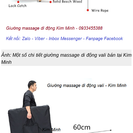
Ảnh: Một số chi tiết giường massage di động vali bán tại Kim
Minh