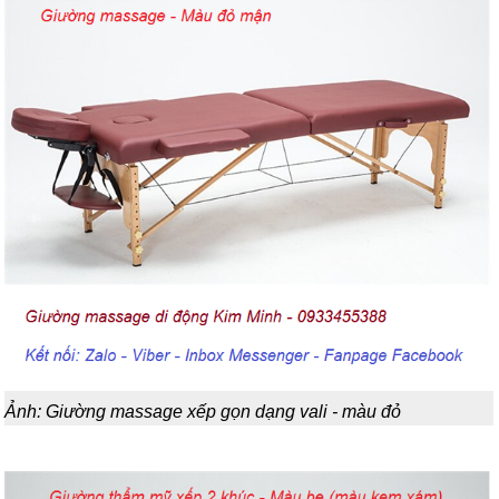
Ảnh: Giường massage xếp gọn dạng vali - màu đỏ