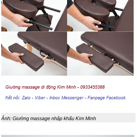
Ảnh: Giường massage nhập khẩu Kim Minh