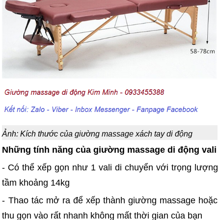
Ảnh: Kích thước của giường massage xách tay di động
Những tính năng của giường massage di động vali
- Có thể xếp gọn như 1 vali di chuyển với trọng lượng
tầm khoảng 14kg
- Thao tác mở ra để xếp thành giường massage hoặc
thu gọn vào rất nhanh không mất thời gian của bạn