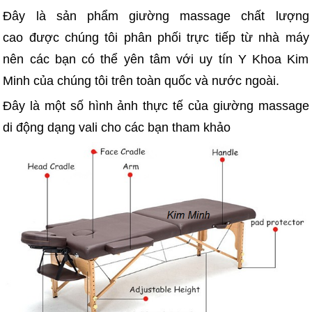
Đây là sản phẩm giường massage chất lượng
cao được chúng tôi phân phối trực tiếp từ nhà máy
nên các bạn có thể yên tâm với uy tín Y Khoa Kim
Minh của chúng tôi trên toàn quốc và nước ngoài.
Đây là một số hình ảnh thực tế của giường massage
di động dạng vali cho các bạn tham khảo