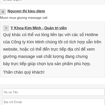
Nguyen thi kieu diem
N
Muon mua giuong massage vali
Y Khoa Kim Minh
- Quản trị viên
Y
Quý khác có thể vui lòng liên lạc với các số Hotline
của Công ty Kim Minh chúng tôi có tích hợp sẵn trên
website, hoặc có thể đến trực tiếp địa chỉ để xem
giường massage vali chất lượng đang chưng
bày trực tiếp giúp chọn lựa sản phẩm phù hợp.
Thân chào quý khách!