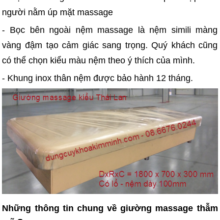
người nằm úp mặt massage
- Bọc bên ngoài nệm massage là nệm simili màng
vàng đậm tạo cảm giác sang trọng. Quý khách cũng
có thể chọn kiểu màu nệm theo ý thích của mình.
- Khung inox thân nệm được bảo hành 12 tháng.
Những thông tin chung về giường massage thẫm