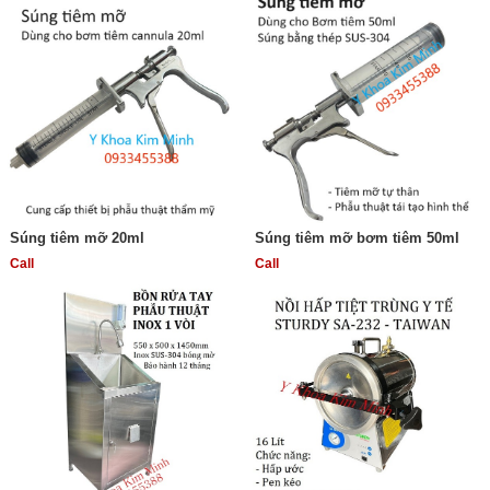
Súng tiêm mỡ 20ml
Súng tiêm mỡ bơm tiêm 50ml
Call
Call