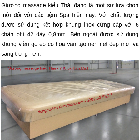
Giường massage kiểu Thái đang là một sự lựa chọn
mới đối với các tiệm Spa hiện nay. Với chất lượng
được sử dụng kết hợp khung inox cứng cáp với 6
chân phi 42 dày 0,8mm. Bên ngoài được sử dụng
khung viền gỗ ép có hoa văn tạo nên nét đẹp mới và
sang trọng hơn.