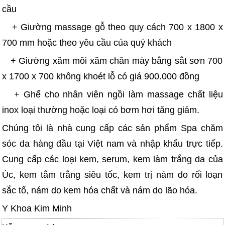
cầu
+ Giường massage gỗ theo quy cách 700 x 1800 x
700 mm hoặc theo yêu cầu của quý khách
+ Giường xăm môi xăm chân mày bằng sắt sơn 700
x 1700 x 700 không khoét lỗ có giá 900.000 đồng
+ Ghế cho nhân viên ngồi làm massage chất liệu
inox loại thường hoặc loại có bơm hơi tăng giảm.
Chúng tôi là nhà cung cấp các sản phẩm Spa chăm
sóc da hàng đầu tại Việt nam và nhập khẩu trực tiếp.
Cung cấp các loại kem, serum, kem làm trắng da của
Úc, kem tắm trắng siêu tốc, kem trị nám do rối loạn
sắc tố, nám do kem hóa chất và nám do lão hóa.
Y Khoa Kim Minh