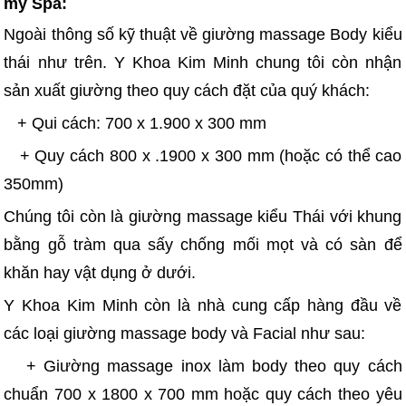
mỹ Spa:
Ngoài thông số kỹ thuật về giường massage Body kiểu
thái như trên. Y Khoa Kim Minh chung tôi còn nhận
sản xuất giường theo quy cách đặt của quý khách:
+ Qui cách: 700 x 1.900 x 300 mm
+ Quy cách 800 x .1900 x 300 mm (hoặc có thể cao
350mm)
Chúng tôi còn là giường massage kiểu Thái với khung
bằng gỗ tràm qua sấy chống mối mọt và có sàn để
khăn hay vật dụng ở dưới.
Y Khoa Kim Minh còn là nhà cung cấp hàng đầu về
các loại giường massage body và Facial như sau:
+ Giường massage inox làm body theo quy cách
chuẩn 700 x 1800 x 700 mm hoặc quy cách theo yêu