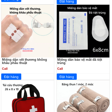
Miếng dán vết thương không
Miếng dán bảo vệ mắt đã tiệt
khâu phẫu thuật
trùng
Call
Call