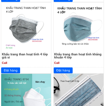
Khẩu trang than hoạt tính 4 lớp
Khẩu trang than hoạt tính kháng
giá sỉ
khuẩn 4 lớp
Call
Call