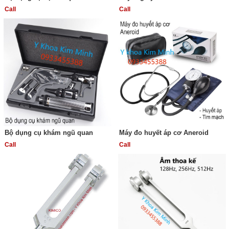
Call
Call
Bộ dụng cụ khám ngũ quan
Máy đo huyết áp cơ Aneroid
Call
Call