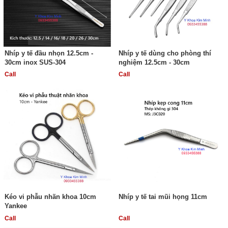
Nhíp y tế đầu nhọn 12.5cm -
Nhíp y tế dùng cho phòng thí
30cm inox SUS-304
nghiệm 12.5cm - 30cm
Call
Call
Kéo vi phẫu nhãn khoa 10cm
Nhíp y tế tai mũi họng 11cm
Yankee
Call
Call