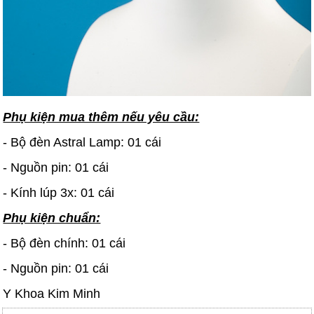
Phụ kiện mua thêm nếu yêu cầu:
- Bộ đèn Astral Lamp: 01 cái
- Nguồn pin: 01 cái
- Kính lúp 3x: 01 cái
Phụ kiện chuẩn:
- Bộ đèn chính: 01 cái
- Nguồn pin: 01 cái
Y Khoa Kim Minh