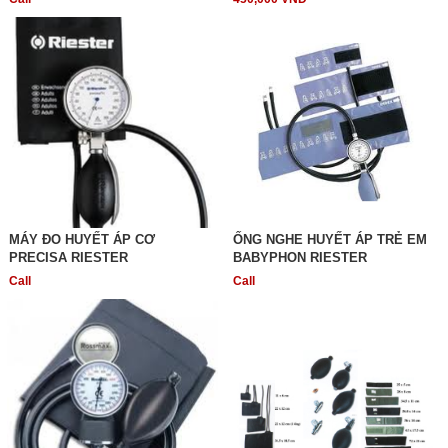
MÁY ĐO HUYẾT ÁP CƠ
ỐNG NGHE HUYẾT ÁP TRẺ EM
PRECISA RIESTER
BABYPHON RIESTER
Call
Call