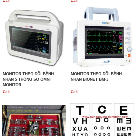
Call
Call
MONITOR THEO DÕI BỆNH
MONITOR THEO DÕI BỆNH
NHÂN 5 THÔNG SỐ OMNI
NHÂN BIONET BM-3
MONITOR
Call
Call