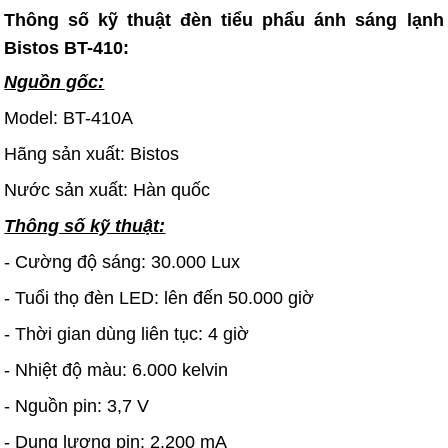
Thông số kỹ thuật đèn tiểu phẩu ánh sáng lạnh
Bistos BT-410:
Nguồn gốc:
Model: BT-410A
Hãng sản xuất: Bistos
Nước sản xuất: Hàn quốc
Thông số kỹ thuật:
- Cường độ sáng: 30.000 Lux
- Tuổi thọ đèn LED: lên đến 50.000 giờ
- Thời gian dùng liên tục: 4 giờ
- Nhiệt độ màu: 6.000 kelvin
- Nguồn pin: 3,7 V
- Dung lượng pin: 2.200 mA