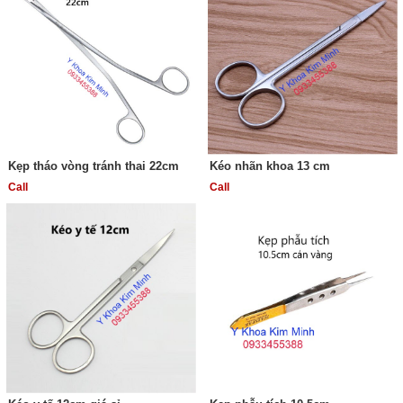
Kẹp tháo vòng tránh thai 22cm
Kéo nhãn khoa 13 cm
Call
Call