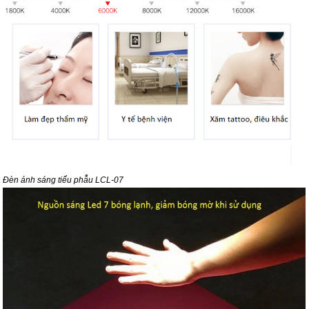
Đèn ánh sáng tiểu phẫu LCL-07