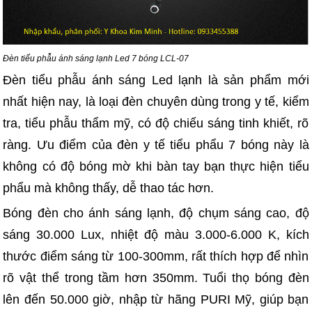
Đèn tiểu phẫu ánh sáng lạnh Led 7 bóng LCL-07
Đèn tiểu phẫu ánh sáng Led lạnh là sản phẩm mới
nhất hiện nay, là loại đèn chuyên dùng trong y tế, kiểm
tra, tiểu phẫu thẩm mỹ, có độ chiếu sáng tinh khiết, rõ
ràng. Ưu điểm của đèn y tế tiểu phẩu 7 bóng này là
không có độ bóng mờ khi bàn tay bạn thực hiện tiểu
phẩu mà không thấy, dễ thao tác hơn.
Bóng đèn cho ánh sáng lạnh, độ chụm sáng cao, độ
sáng 30.000 Lux, nhiệt độ màu 3.000-6.000 K, kích
thước điểm sáng từ 100-300mm, rất thích hợp để nhìn
rõ vật thể trong tầm hơn 350mm. Tuổi thọ bóng đèn
lên đến 50.000 giờ, nhập từ hãng PURI Mỹ, giúp bạn