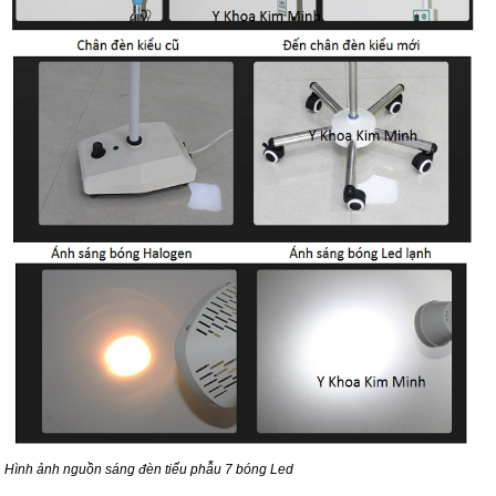
Hình ảnh nguồn sáng đèn tiểu phẫu 7 bóng Led