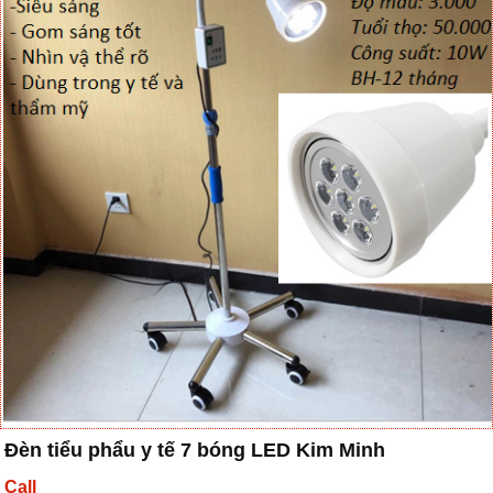
Đèn tiểu phẩu y tế 7 bóng LED Kim Minh
Call