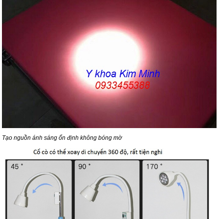
Tạo nguồn ánh sáng ổn định không bóng mờ