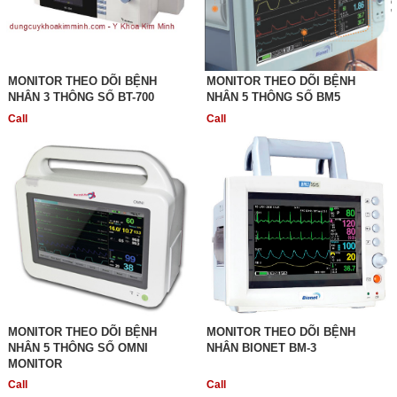
MONITOR THEO DÕI BỆNH
MONITOR THEO DÕI BỆNH
NHÂN 3 THÔNG SỐ BT-700
NHÂN 5 THÔNG SỐ BM5
Call
Call
MONITOR THEO DÕI BỆNH
MONITOR THEO DÕI BỆNH
NHÂN 5 THÔNG SỐ OMNI
NHÂN BIONET BM-3
MONITOR
Call
Call