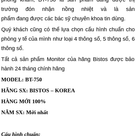
trường đón nhận nồng nhiệt và là sản
phẩm đang được các bác sỹ chuyên khoa tin dùng.
Quý khách cũng có thể lựa chọn cấu hình chuẩn cho
phòng y tế của mình như loại 4 thông số, 5 thông số, 6
thông số.
Tất cả sản phẩm Monitor của hãng Bistos được bảo
hành 24 tháng chính hãng
MODEL: BT-750
HÃNG SX: BISTOS – KOREA
HÀNG MỚI 100%
NĂM SX: Mới nhất
Cấu hình chuẩn: