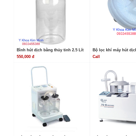
Bình hút dịch bằng thủy tinh 2.5 Lít
Bộ lọc khí máy hút dịch
550,000 đ
Call