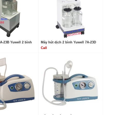
A-23B Yuwell 2 bình
Máy hút dịch 2 bình Yuwell 7A-23D
Call