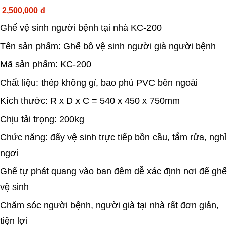
2,500,000 đ
Ghế vệ sinh người bệnh tại nhà KC-200
Tên sản phẩm: Ghế bô vệ sinh người già người bệnh
Mã sản phẩm: KC-200
Chất liệu: thép không gỉ, bao phủ PVC bên ngoài
Kích thước: R x D x C = 540 x 450 x 750mm
Chịu tải trọng: 200kg
Chức năng: đẩy vệ sinh trực tiếp bồn cầu, tắm rửa, nghỉ
ngơi
Ghế tự phát quang vào ban đêm dễ xác định nơi để ghế
vệ sinh
Chăm sóc người bệnh, người già tại nhà rất đơn giản,
tiện lợi