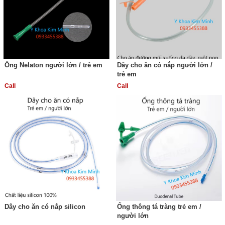
Ống Nelaton người lớn / trẻ em
Dây cho ăn có nắp người lớn /
trẻ em
Call
Call
Dây cho ăn có nắp silicon
Ống thông tá tràng trẻ em /
người lớn