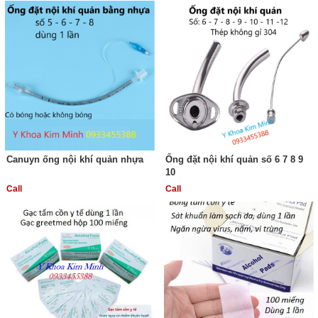
Canuyn ống nội khí quản nhựa
Ống đặt nội khí quản số 6 7 8 9
10
Call
Call