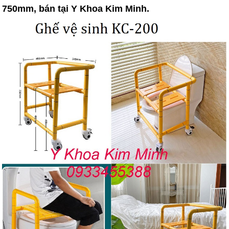
750mm, bán tại Y Khoa Kim Minh.