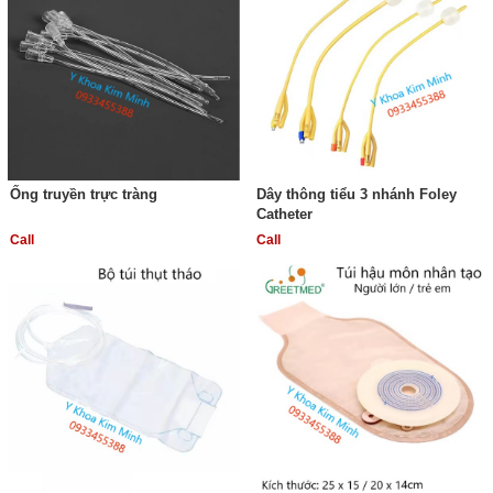
Ống truyền trực tràng
Dây thông tiểu 3 nhánh Foley
Catheter
Call
Call