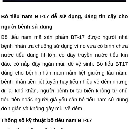
Bô tiểu nam BT-17 dễ sử dụng, đáng tin cậy cho
người bệnh sử dụng
Bô tiểu nam mã sản phẩm BT-17 được người nhà
bệnh nhân ưa chuộng sử dụng vì nó vừa có bình chứa
nước tiểu dung lít lớn, có dây truyền nước tiểu kín
đáo, có nắp đậy ngăn mùi, dễ vệ sinh. Bô tiểu BT17
dùng cho bệnh nhân nam nằm liệt giường lâu năm,
bệnh nhân tiền liệt tuyến hay tiểu nhiều về đêm nhưng
đi lại khó khăn, người bệnh bị tai biến không tự chủ
tiểu tiện hoặc người già yếu cần bô tiểu nam sử dụng
đơn giản và không gây mùi về đêm.
Thông số kỹ thuật bô tiểu nam BT-17