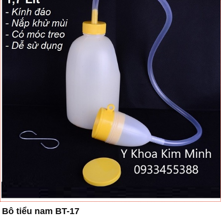
Bô tiểu nam BT-17