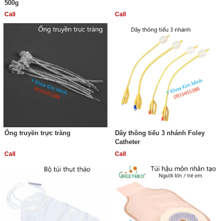
500g
Call
Call
Ống truyền trực tràng
Dây thông tiểu 3 nhánh Foley
Catheter
Call
Call