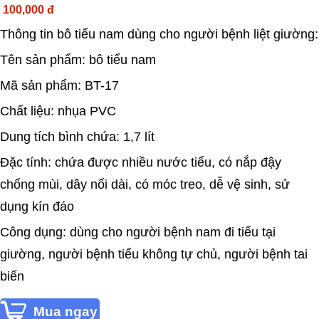
100,000 đ
Thông tin bô tiểu nam dùng cho người bệnh liệt giường:
Tên sản phẩm: bô tiểu nam
Mã sản phẩm: BT-17
Chất liệu: nhụa PVC
Dung tích bình chứa: 1,7 lít
Đặc tính: chứa được nhiều nước tiểu, có nắp đậy
chống mùi, dây nối dài, có móc treo, dễ vệ sinh, sử
dụng kín đáo
Công dụng: dùng cho người bệnh nam đi tiểu tại
giường, người bệnh tiểu không tự chủ, người bệnh tai
biến