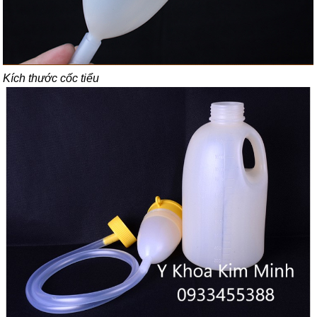
Kích thước cốc tiểu