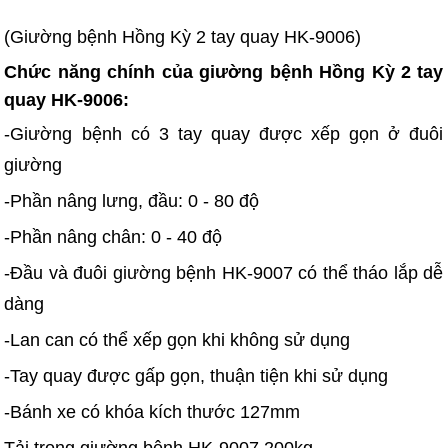
(Giường bệnh Hồng Kỳ 2 tay quay HK-9006)
Chức năng chính của giường bệnh Hồng Kỳ 2 tay
quay HK-9006:
-Giường bệnh có 3 tay quay được xếp gọn ở đuôi
giường
-Phần nâng lưng, đầu: 0 - 80 độ
-Phần nâng chân: 0 - 40 độ
-Đầu và đuôi giường bệnh HK-9007 có thể tháo lắp dễ
dàng
-Lan can có thể xếp gọn khi không sử dụng
-Tay quay được gấp gọn, thuận tiện khi sử dụng
-Bánh xe có khóa kích thước 127mm