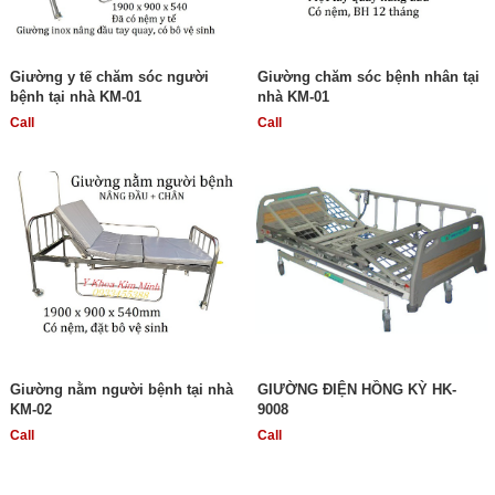
Giường y tế chăm sóc người
Giường chăm sóc bệnh nhân tại
bệnh tại nhà KM-01
nhà KM-01
Call
Call
Giường nằm người bệnh tại nhà
GIƯỜNG ĐIỆN HỒNG KỲ HK-
KM-02
9008
Call
Call