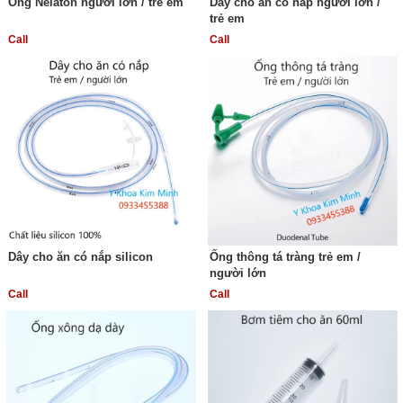
Ống Nelaton người lớn / trẻ em
Dây cho ăn có nắp người lớn /
trẻ em
Call
Call
Dây cho ăn có nắp silicon
Ống thông tá tràng trẻ em /
người lớn
Call
Call