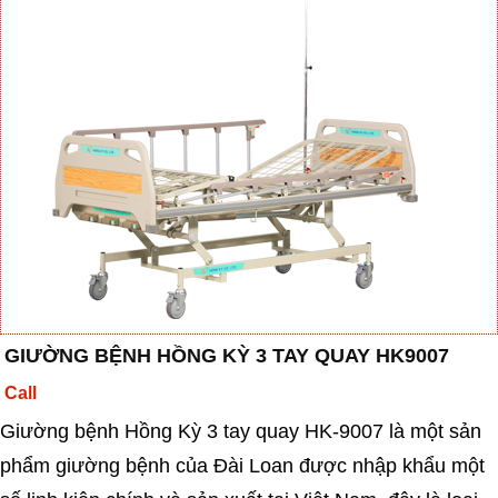
GIƯỜNG BỆNH HỒNG KỲ 3 TAY QUAY HK9007
Call
Giường bệnh Hồng Kỳ 3 tay quay HK-9007 là một sản
phẩm giường bệnh của Đài Loan được nhập khẩu một