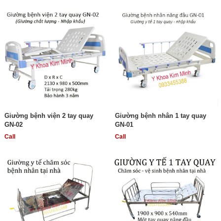
Giường bệnh viện 2 tay quay
Giường bệnh nhân 1 tay quay
GN-02
GN-01
Call
Call