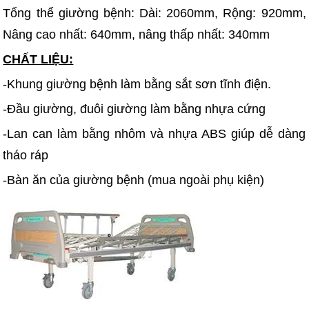
Tổng thể giường bệnh: Dài: 2060mm, Rộng: 920mm,
Nâng cao nhất: 640mm, nâng thấp nhất: 340mm
CHẤT LIỆU:
-Khung giường bệnh làm bằng sắt sơn tĩnh điện.
-Đầu giường, đuôi giường làm bằng nhựa cứng
-Lan can làm bằng nhôm và nhựa ABS giúp dễ dàng
tháo ráp
-Bàn ăn của giường bệnh (mua ngoài phụ kiện)