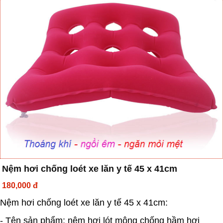
Nệm hơi chống loét xe lăn y tế 45 x 41cm
180,000 đ
Nệm hơi chống loét xe lăn y tế 45 x 41cm:
- Tên sản phẩm: nệm hơi lót mông chống hầm hơi