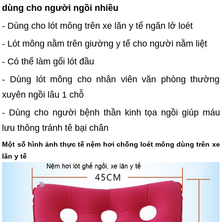
dùng cho người ngồi nhiều
- Dùng cho lót mông trên xe lăn y tế ngăn lở loét
- Lót mông nằm trên giường y tế cho người nằm liệt
- Có thể làm gối lót đầu
- Dùng lót mông cho nhân viên văn phòng thường
xuyên ngồi lâu 1 chỗ
- Dùng cho người bệnh thần kinh tọa ngồi giúp máu
lưu thông tránh tê bại chân
Một số hình ảnh thực tế nệm hơi chống loét mông dùng trên xe
lăn y tế