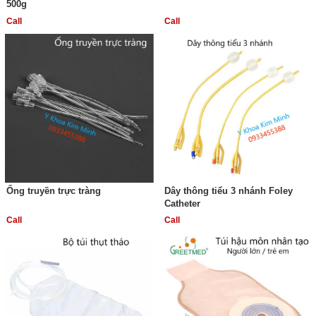
500g
Call
Call
Ống truyền trực tràng
Dây thông tiểu 3 nhánh Foley
Catheter
Call
Call