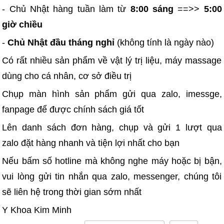
- Chủ Nhật hàng tuần làm từ
8:00 sáng
==>>
5:00
giờ chiều
-
Chủ Nhật đầu tháng nghỉ
(không tính là ngày nào)
Có rất nhiều sản phẩm về vật lý trị liệu, máy massage
dùng cho cá nhân, cơ sở điều trị
Chụp màn hình sản phẩm gửi qua zalo, imessge,
fanpage để được chính sách giá tốt
Lên danh sách đơn hàng, chụp và gửi 1 lượt qua
zalo đặt hàng nhanh và tiện lợi nhất cho bạn
Nếu bấm số hotline mà không nghe máy hoặc bị bận,
vui lòng gửi tin nhắn qua zalo, messenger, chúng tôi
sẽ liên hệ trong thời gian sớm nhất
Y Khoa Kim Minh