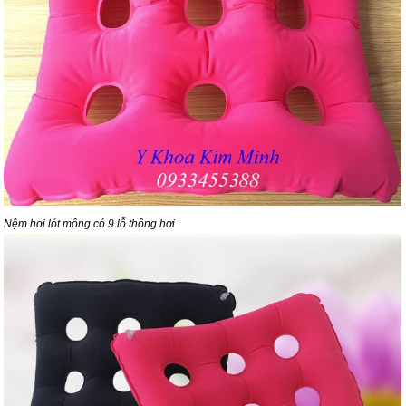
Nệm hơi lót mông có 9 lỗ thông hơi