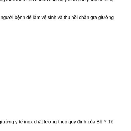
 người bệnh để làm vệ sinh và thu hồi chăn gra giường
giường y tế inox chất lượng theo quy định của Bộ Y Tế