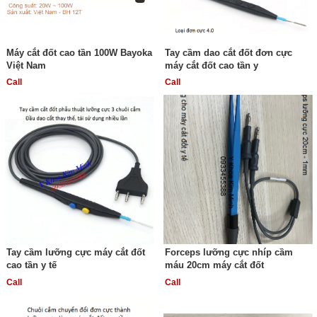
Máy cắt đốt cao tần 100W Bayoka
Tay cầm dao cắt đốt đơn cực
Việt Nam
máy cắt đốt cao tần y
Call
Call
Tay cầm lưỡng cực máy cắt đốt
Forceps lưỡng cực nhíp cầm
cao tần y tế
máu 20cm máy cắt đốt
Call
Call