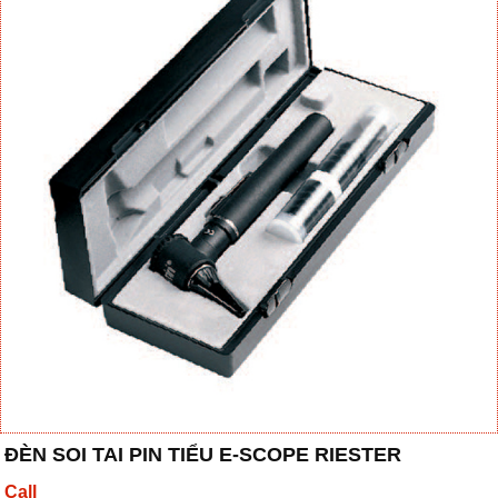
ĐÈN SOI TAI PIN TIỂU E-SCOPE RIESTER
Call