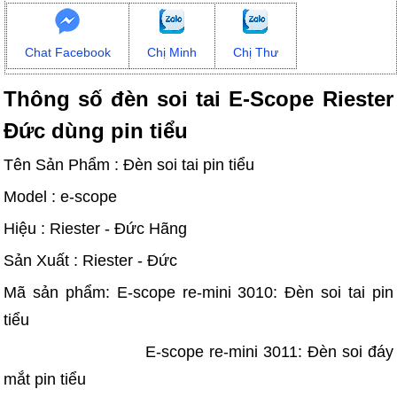
Chat Facebook
Chị Minh
Chị Thư
Thông số đèn soi tai E-Scope Riester
Đức dùng pin tiểu
Tên Sản Phẩm : Đèn soi tai pin tiểu
Model : e-scope
Hiệu : Riester - Đức Hãng
Sản Xuất : Riester - Đức
Mã sản phẩm: E-scope re-mini 3010: Đèn soi tai pin
tiểu
E-scope re-mini 3011: Đèn soi đáy
mắt pin tiểu