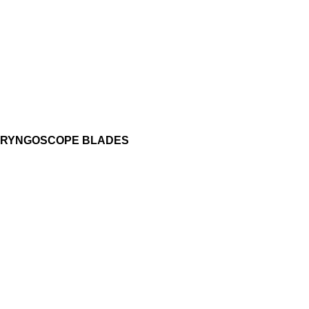
 LARYNGOSCOPE BLADES