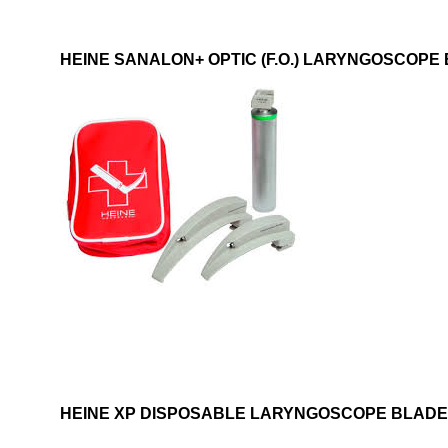
HEINE SANALON+
OPTIC (F.O.) LARYNGOSCOPE
HEINE XP DISPOSABLE LARYNGOSCOPE BLAD