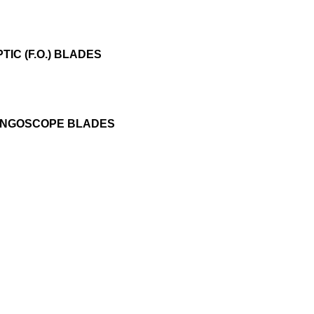
TIC (F.O.) BLADES
RYNGOSCOPE BLADES