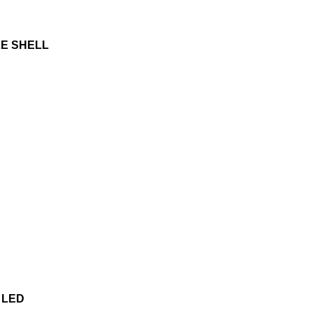
E SHELL
 LED