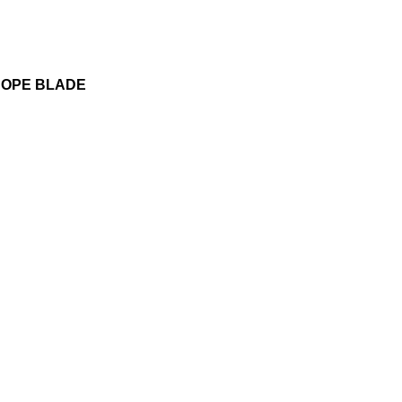
SCOPE BLADE