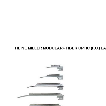
HEINE MILLER MODULAR+ FIBER OPTIC (F.O.)