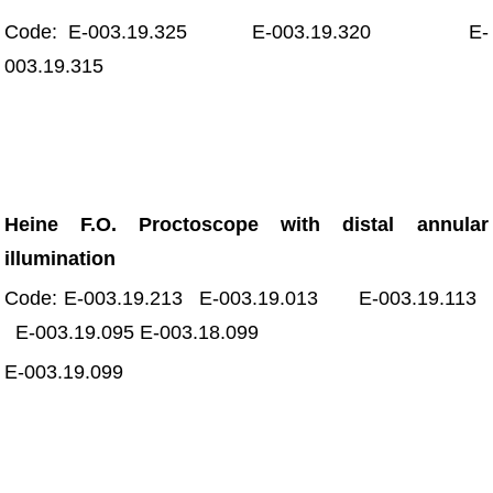
Code: E-003.19.325 E-003.19.320 E-
003.19.315
Heine F.O. Proctoscope with distal annular
illumination
Code: E-003.19.213 E-003.19.013 E-003.19.113
E-003.19.095 E-003.18.099
E-003.19.099