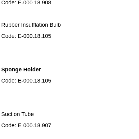
Code: E-000.18.908
Rubber Insufflation Bulb
Code: E-000.18.105
Sponge Holder
Code: E-000.18.105
Suction Tube
Code: E-000.18.907