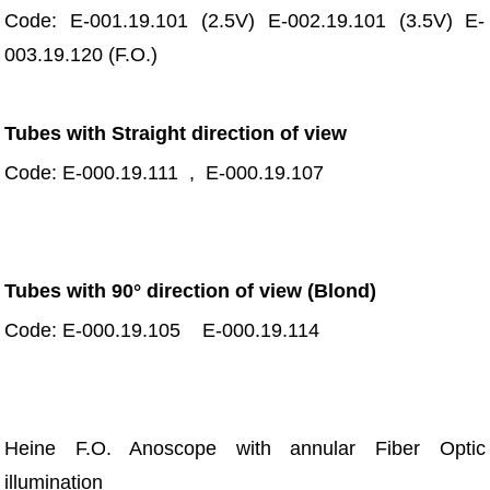
Code: E-001.19.101 (2.5V) E-002.19.101 (3.5V) E-
003.19.120 (F.O.)
Tubes with Straight direction of view
Code: E-000.19.111 , E-000.19.107
Tubes with 90° direction of view (Blond)
Code: E-000.19.105 E-000.19.114
Heine F.O. Anoscope with annular Fiber Optic
illumination