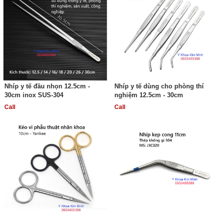
Nhíp y tế đầu nhọn 12.5cm -
Nhíp y tế dùng cho phòng thí
30cm inox SUS-304
nghiệm 12.5cm - 30cm
Call
Call