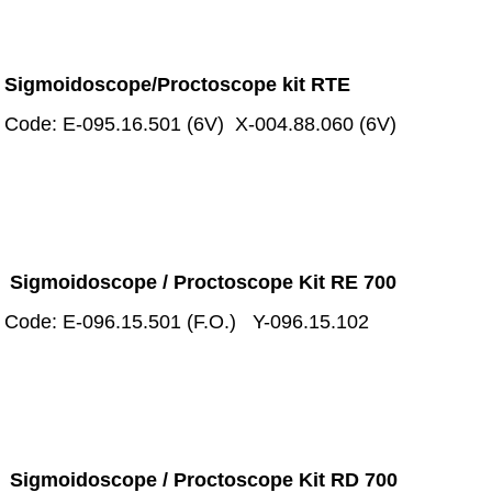
Sigmoidoscope/Proctoscope kit RTE
Code: E-095.16.501 (6V) X-004.88.060 (6V)
Sigmoidoscope / Proctoscope Kit RE 700
Code: E-096.15.501 (F.O.) Y-096.15.102
Sigmoidoscope / Proctoscope Kit RD 700