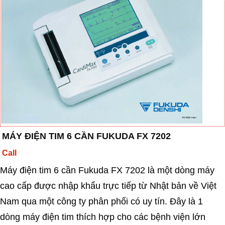
MÁY ĐIỆN TIM 6 CẦN FUKUDA FX 7202
Call
Máy điện tim 6 cần Fukuda FX 7202 là một dòng máy
cao cấp được nhập khẩu trực tiếp từ Nhật bản về Việt
Nam qua một công ty phân phối có uy tín. Đây là 1
dòng máy điện tim thích hợp cho các bệnh viện lớn