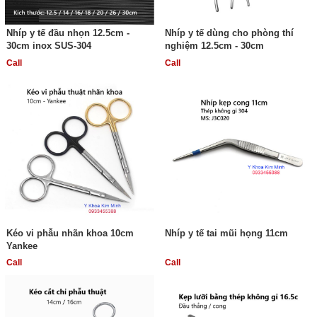
Nhíp y tế đầu nhọn 12.5cm -
Nhíp y tế dùng cho phòng thí
30cm inox SUS-304
nghiệm 12.5cm - 30cm
Call
Call
Kéo vi phẫu nhãn khoa 10cm
Nhíp y tế tai mũi họng 11cm
Yankee
Call
Call