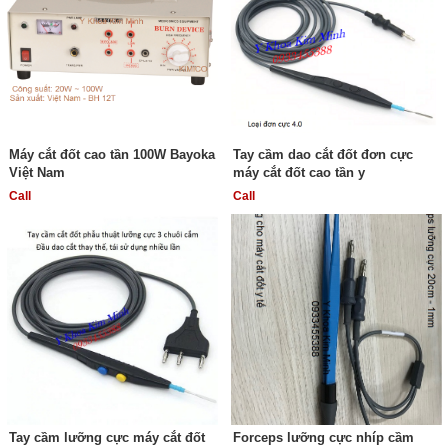
Máy cắt đốt cao tần 100W Bayoka
Tay cầm dao cắt đốt đơn cực
Việt Nam
máy cắt đốt cao tần y
Call
Call
Tay cầm lưỡng cực máy cắt đốt
Forceps lưỡng cực nhíp cầm