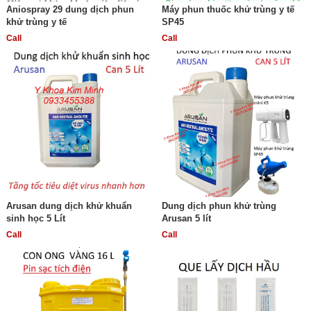
Aniospray 29 dung dịch phun
Máy phun thuốc khử trùng y tế
khử trùng y tế
SP45
Call
Call
Arusan dung dịch khử khuẩn
Dung dịch phun khử trùng
sinh học 5 Lít
Arusan 5 lít
Call
Call