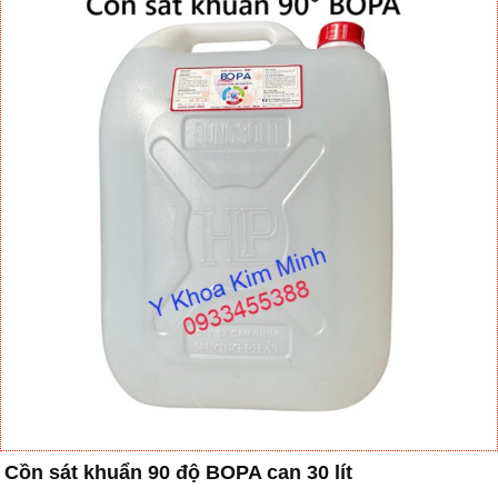
Cồn sát khuẩn 90 độ BOPA can 30 lít