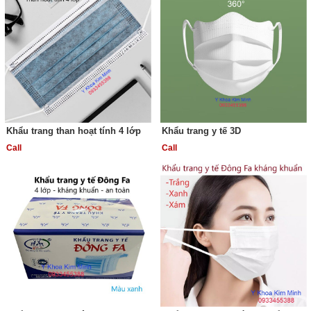
Khẩu trang than hoạt tính 4 lớp
Khẩu trang y tế 3D
Call
Call