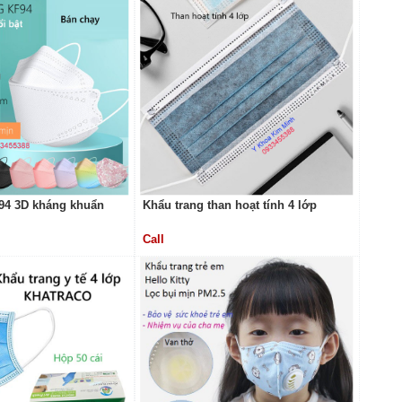
94 3D kháng khuẩn
Khẩu trang than hoạt tính 4 lớp
Call