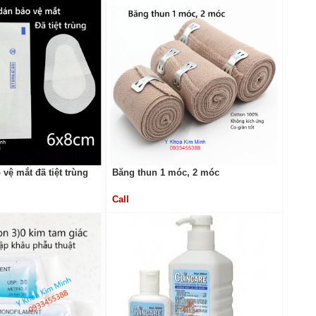
vệ mắt đã tiệt trùng
Băng thun 1 móc, 2 móc
Call