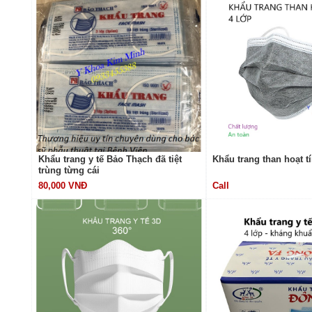
Khẩu trang y tế Bảo Thạch đã tiệt
Khẩu trang than hoạt tí
trùng từng cái
80,000 VNĐ
Call