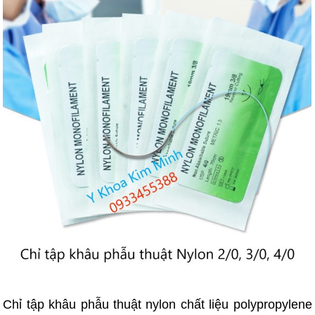
Chỉ tập khâu phẫu thuật nylon chất liệu polypropylene