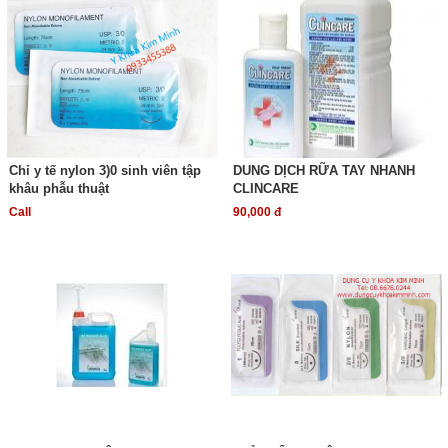
Chỉ y tế nylon 3)0 sinh viên tập
DUNG DỊCH RỮA TAY NHANH
khâu phẫu thuật
CLINCARE
Call
90,000 đ