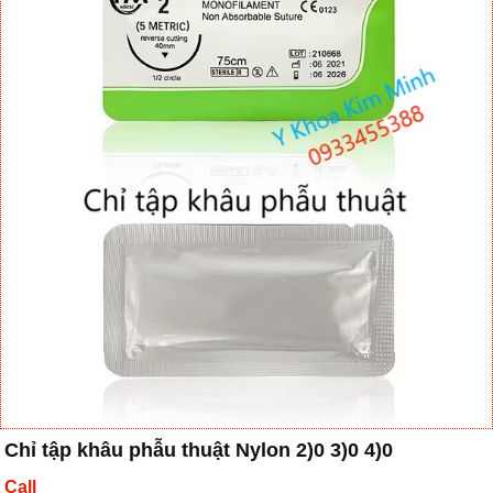
Chỉ tập khâu phẫu thuật Nylon 2)0 3)0 4)0
Call