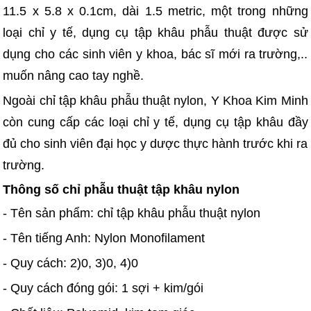
11.5 x 5.8 x 0.1cm, dài 1.5 metric, một trong những
loại chỉ y tế, dụng cụ tập khâu phẫu thuật được sử
dụng cho các sinh viên y khoa, bác sĩ mới ra trường,..
muốn nâng cao tay nghề.
Ngoài chỉ tập khâu phẫu thuật nylon, Y Khoa Kim Minh
còn cung cấp các loại chỉ y tế, dụng cụ tập khâu đầy
đủ cho sinh viên đại học y dược thực hành trước khi ra
trường.
Thông số chỉ phẫu thuật tập khâu nylon
- Tên sản phẩm: chỉ tập khâu phẫu thuật nylon
- Tên tiếng Anh: Nylon Monofilament
- Quy cách: 2)0, 3)0, 4)0
- Quy cách đóng gói: 1 sợi + kim/gói