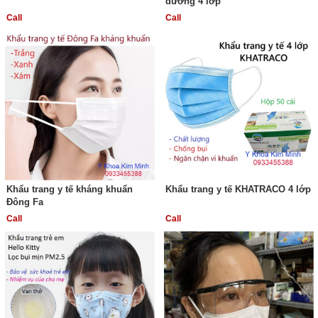
dương 4 lớp
Call
Call
Khẩu trang y tế kháng khuẩn
Khẩu trang y tế KHATRACO 4 lớp
Đông Fa
Call
Call