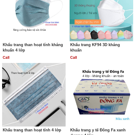
Khẩu trang than hoạt tính kháng
Khẩu trang KF94 3D kháng
khuẩn 4 lớp
khuẩn
Call
Call
Khẩu trang than hoạt tính 4 lớp
Khẩu trang y tế Đông Fa xanh