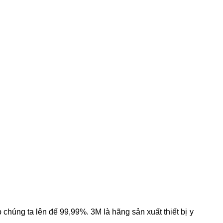
chúng ta lên đế 99,99%. 3M là hãng sản xuất thiết bị y