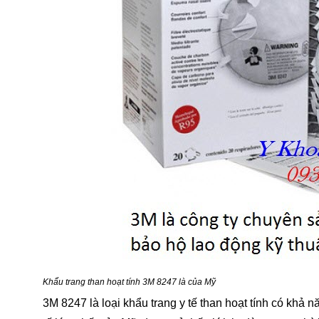
Khẩu trang than hoạt tính 3M 8247 là của Mỹ
3M 8247 là loại khẩu trang y tế than hoạt tính có khả