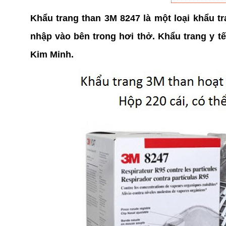
Khẩu trang than 3M 8247 là một loại khẩu tr
nhập vào bên trong hơi thở. Khẩu trang y tế
Kim Minh.