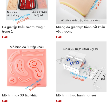
Da giả tập khâu vết thương 3
Miếng da giả thực hành cắt khâu
trong 1
vết thương
Call
Call
Mô hình da 3D tập khâu
Mô hình thực hành nội soi
Call
Call