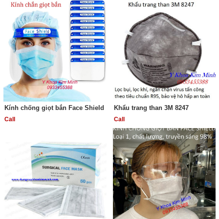
Kính chống giọt bắn Face Shield
Khẩu trang than 3M 8247
Call
Call