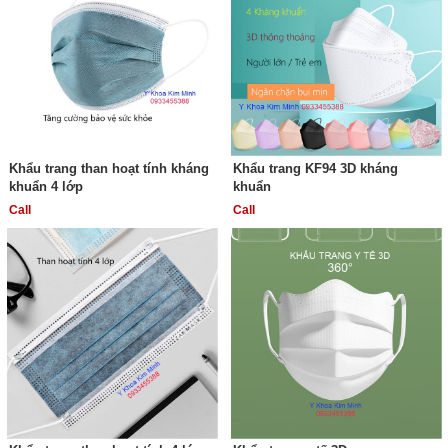
Khẩu trang than hoạt tính kháng
Khẩu trang KF94 3D kháng
khuẩn 4 lớp
khuẩn
Call
Call