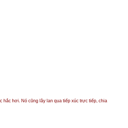
hắc hơi. Nó cũng lây lan qua tiếp xúc trực tiếp, chia