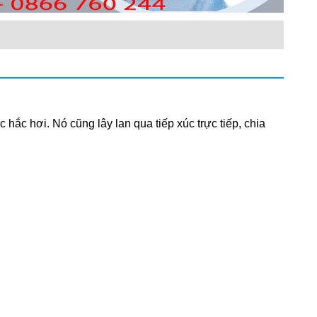
hắc hơi. Nó cũng lây lan qua tiếp xúc trực tiếp, chia