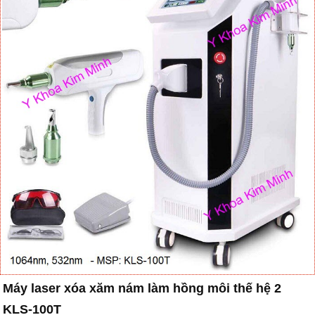
Máy laser xóa xăm nám làm hồng môi thế hệ 2
KLS-100T