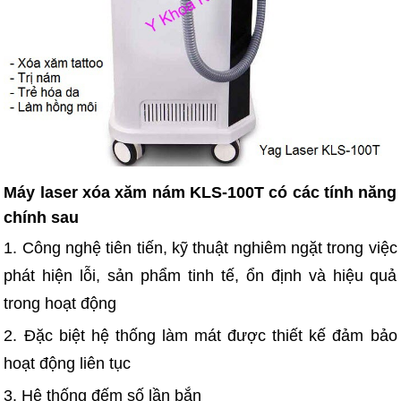
Máy laser xóa xăm nám KLS-100T có các tính năng
chính sau
1. Công nghệ tiên tiến, kỹ thuật nghiêm ngặt trong việc
phát hiện lỗi, sản phẩm tinh tế, ổn định và hiệu quả
trong hoạt động
2. Đặc biệt hệ thống làm mát được thiết kế đảm bảo
hoạt động liên tục
3. Hệ thống đếm số lần bắn