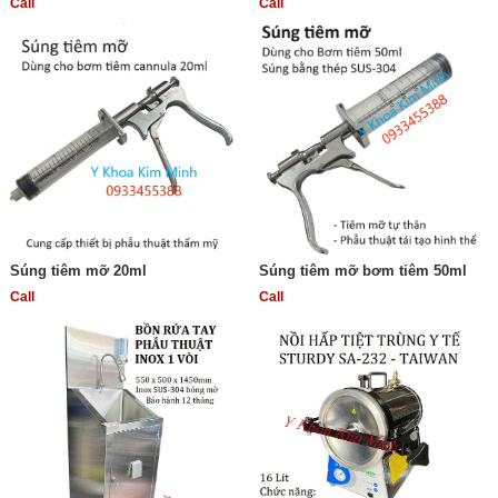
Call
Call
Súng tiêm mỡ 20ml
Súng tiêm mỡ bơm tiêm 50ml
Call
Call