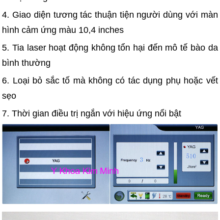
4. Giao diện tương tác thuận tiện người dùng với màn
hình cảm ứng màu 10,4 inches
5. Tia laser hoạt động không tổn hại đến mô tế bào da
bình thường
6. Loại bỏ sắc tố mà không có tác dụng phụ hoặc vết
sẹo
7. Thời gian điều trị ngắn với hiệu ứng nổi bật