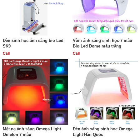
Đèn sinh học ánh sáng bio Led
Vòm ánh sáng sinh học 7 màu
SK9
Bio Led Dome màu trắng
Call
Call
Mặt nạ ánh sáng Omega Light
Đèn ánh sáng sinh học Omega
Omelon 7 màu
Light Hàn Quốc