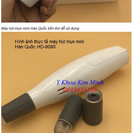
Máy hút mụn mini Hàn Quốc bền êm dễ sử dụng