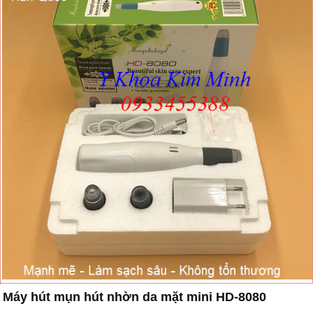
Máy hút mụn hút nhờn da mặt mini HD-8080