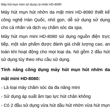
Máy hút mụn mini sử dụng cá nhân HD-8080
Máy hút mụn hút nhờn da mặt mini HD-8080 thiết kế
công nghệ Hàn Quốc, nhỏ gọn, dễ sử dụng sử dụng
cho cá nhân và dịch vụ chăm sóc da spa.
Máy hút mụn mini HD-8080 sử dụng nguồn điện trực
tiếp, một sản phẩm được đánh giá chất lượng cao, an
toàn khi hoạt động cho mọi loại da. Nó gồm 2 đầu hút
sử dụng tùy theo nhu cầu sử dụng.
Tính năng công dụng máy hút mụn hút nhờn da
mặt mini HD-8080:
- Là loại máy chăm sóc da đa năng mini
- Sử dụng áp suất âm tạo lực hút chân không
- Có 2 đầu sử dụng vừa hút dầu hút nhờn vừa hút mụn