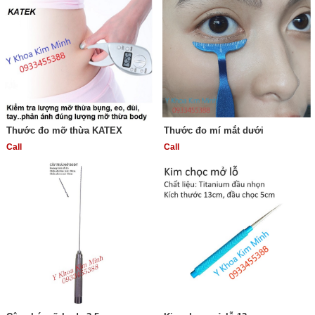
Thước đo mỡ thừa KATEX
Thước đo mí mắt dưới
Call
Call