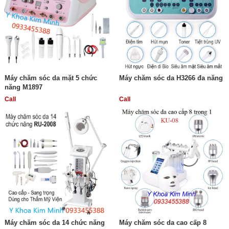
Máy chăm sóc da mặt 5 chức
Máy chăm sóc da H3266 đa năng
năng M1897
Call
Call
Máy chăm sóc da 14 chức năng
Máy chăm sóc da cao cấp 8