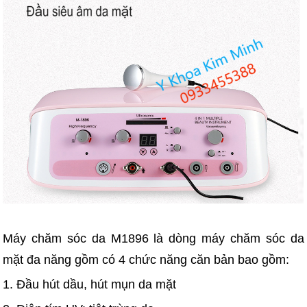
Máy chăm sóc da M1896 là dòng máy chăm sóc da
mặt đa năng gồm có 4 chức năng căn bản bao gồm:
1. Đầu hút dầu, hút mụn da mặt