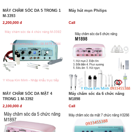
MÁY CHĂM SÓC DA 5 TRONG 1
Máy hút mụn Philips
M-3393
2,200,000 đ
Call
MÁY CHĂM SÓC DA MẶT 4
Máy chăm sóc da 6 chức năng
TRONG 1 M-3392
M1898
2,100,000 đ
Call