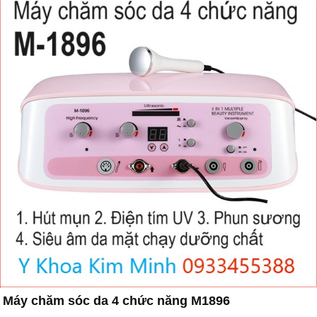
Máy chăm sóc da 4 chức năng M1896