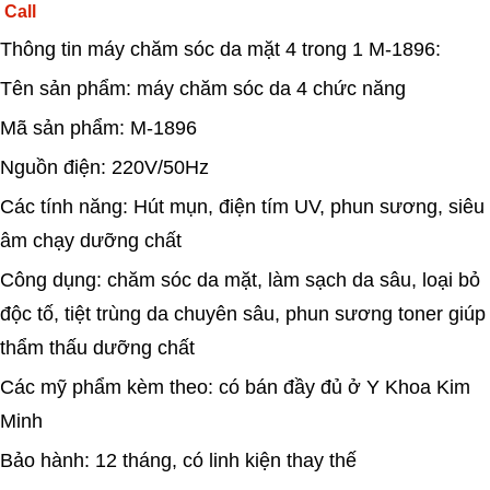
Call
Thông tin máy chăm sóc da mặt 4 trong 1 M-1896:
Tên sản phẩm: máy chăm sóc da 4 chức năng
Mã sản phẩm: M-1896
Nguồn điện: 220V/50Hz
Các tính năng: Hút mụn, điện tím UV, phun sương, siêu
âm chạy dưỡng chất
Công dụng: chăm sóc da mặt, làm sạch da sâu, loại bỏ
độc tố, tiệt trùng da chuyên sâu, phun sương toner giúp
thẩm thấu dưỡng chất
Các mỹ phẩm kèm theo: có bán đầy đủ ở Y Khoa Kim
Minh
Bảo hành: 12 tháng, có linh kiện thay thế