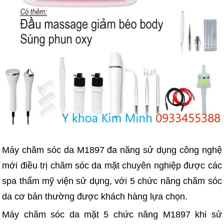
Máy chăm sóc da M1897 đa năng sử dụng công nghệ
mới điều trị chăm sóc da mặt chuyên nghiệp được các
spa thẩm mỹ viện sử dụng, với 5 chức năng chăm sóc
da cơ bản thường được khách hàng lựa chọn.
Máy chăm sóc da mặt 5 chức năng M1897 khi sử