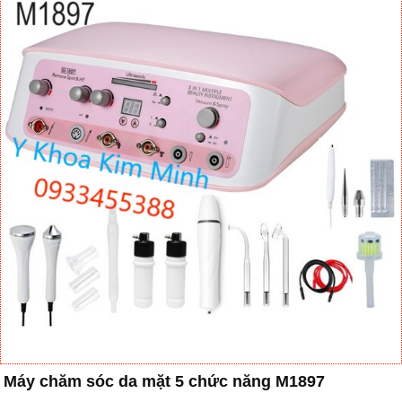
Máy chăm sóc da mặt 5 chức năng M1897