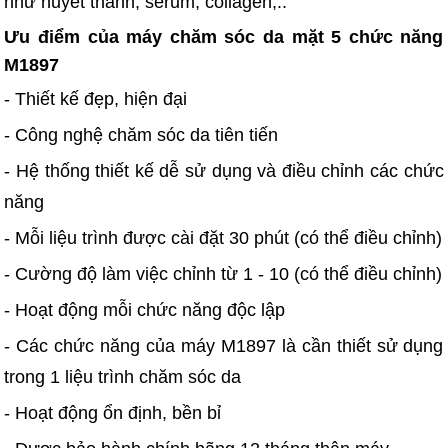
như huyết thanh, serum, collagen,..
Ưu điểm của máy chăm sóc da mặt 5 chức năng
M1897
- Thiết kế đẹp, hiện đại
- Công nghệ chăm sóc da tiên tiến
- Hệ thống thiết kế dễ sử dụng và điều chỉnh các chức
năng
- Mỗi liệu trình được cài đặt 30 phút (có thể điều chỉnh)
- Cường độ làm việc chỉnh từ 1 - 10 (có thể điều chỉnh)
- Hoạt động mỗi chức năng độc lập
- Các chức năng của máy M1897 là cần thiết sử dụng
trong 1 liệu trình chăm sóc da
- Hoạt động ổn định, bền bỉ