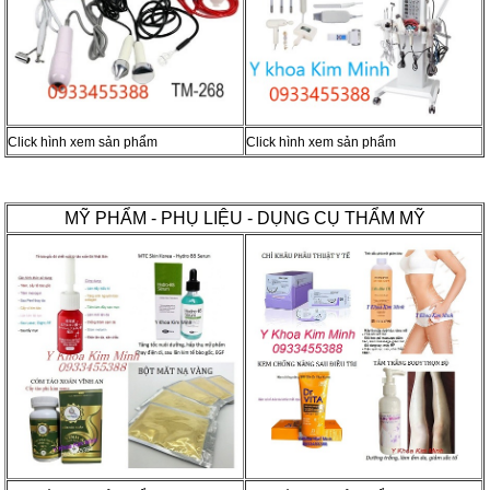
Click hình xem sản phẩm
Click hình xem sản phẩm
MỸ PHẨM - PHỤ LIỆU - DỤNG CỤ THẨM MỸ