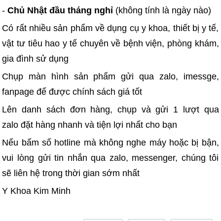
-
Chủ Nhật đầu tháng nghỉ
(không tính là ngày nào)
Có rất nhiều sản phẩm về dụng cụ y khoa, thiết bị y tế,
vật tư tiêu hao y tế chuyên về bệnh viện, phòng khám,
gia đình sử dụng
Chụp màn hình sản phẩm gửi qua zalo, imessge,
fanpage để được chính sách giá tốt
Lên danh sách đơn hàng, chụp và gửi 1 lượt qua
zalo đặt hàng nhanh và tiện lợi nhất cho bạn
Nếu bấm số hotline mà không nghe máy hoặc bị bận,
vui lòng gửi tin nhắn qua zalo, messenger, chúng tôi
sẽ liên hệ trong thời gian sớm nhất
Y Khoa Kim Minh