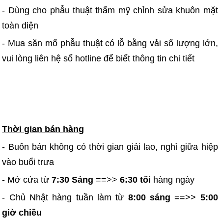
- Dùng cho phẫu thuật thẩm mỹ chỉnh sửa khuôn mặt
toàn diện
- Mua săn mổ phẫu thuật có lỗ bằng vải số lượng lớn,
vui lòng liên hệ số hotline để biết thông tin chi tiết
Thời gian bán hàng
- Buôn bán không có thời gian giải lao, nghỉ giữa hiệp
vào buổi trưa
- Mở cửa từ
7:30 Sáng
==>>
6:30 tối
hàng ngày
- Chủ Nhật hàng tuần làm từ
8:00 sáng
==>>
5:00
giờ chiều